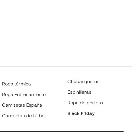
Chubasqueros
Ropa térmica
Espinilleras
Ropa Entrenamiento
Ropa de portero
Camisetas España
Black Friday
Camisetas de fútbol