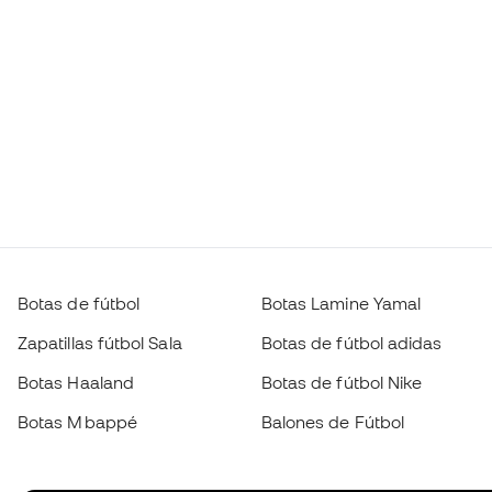
Botas de fútbol
Botas Lamine Yamal
Zapatillas fútbol Sala
Botas de fútbol adidas
Botas Haaland
Botas de fútbol Nike
Botas Mbappé
Balones de Fútbol