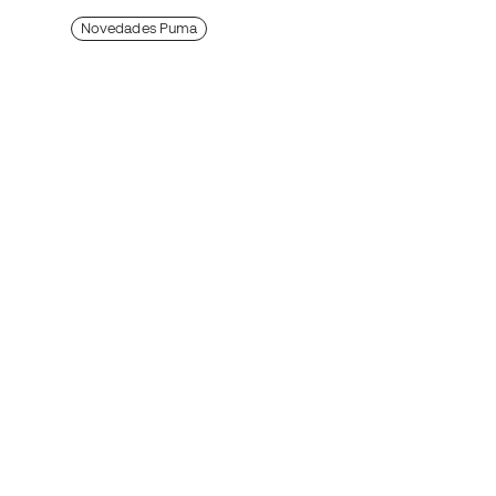
Novedades Puma