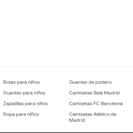
Botas para niños
Guantes de portero
Guantes para niños
Camisetas Real Madrid
Zapatillas para niños
Camisetas FC Barcelona
Ropa para niños
Camisetas Atlético de
Madrid