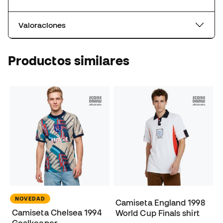
Valoraciones
Productos similares
NOVEDAD
Camiseta England 1998
Camiseta Chelsea 1994
World Cup Finals shirt
Goalkeeper