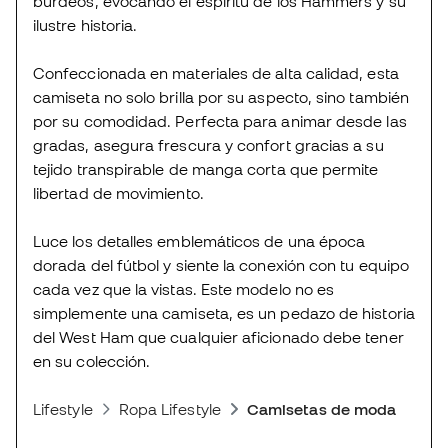
burdeos, evocando el espíritu de los Hammers y su
ilustre historia.
Confeccionada en materiales de alta calidad, esta
camiseta no solo brilla por su aspecto, sino también
por su comodidad. Perfecta para animar desde las
gradas, asegura frescura y confort gracias a su
tejido transpirable de manga corta que permite
libertad de movimiento.
Luce los detalles emblemáticos de una época
dorada del fútbol y siente la conexión con tu equipo
cada vez que la vistas. Este modelo no es
simplemente una camiseta, es un pedazo de historia
del West Ham que cualquier aficionado debe tener
en su colección.
Lifestyle
Ropa Lifestyle
Camisetas de moda deport