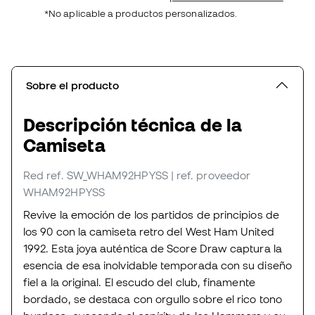
*No aplicable a productos personalizados.
Sobre el producto
Descripción técnica de la
Camiseta
Red
ref. SW_WHAM92HPYSS
| ref. proveedor
WHAM92HPYSS
Revive la emoción de los partidos de principios de
los 90 con la camiseta retro del West Ham United
1992. Esta joya auténtica de Score Draw captura la
esencia de esa inolvidable temporada con su diseño
fiel a la original. El escudo del club, finamente
bordado, se destaca con orgullo sobre el rico tono