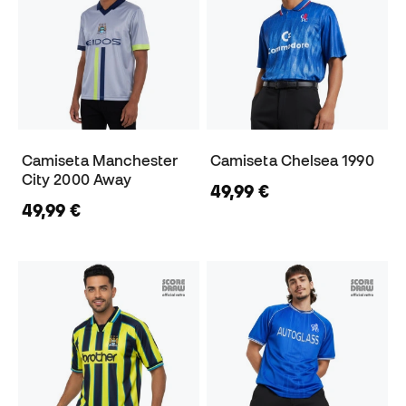
Camiseta Manchester
Camiseta Chelsea 1990
City 2000 Away
49,99 €
49,99 €