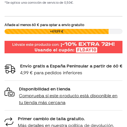
Añade al menos
60 €
para optar a envío gratuito
0,00 €
+49,99 €
Envío gratis a España Peninsular a partir de 60 €
4,99 € para pedidos inferiores
Disponibilidad en tienda
Comprueba si este producto está disponible en
tu tienda más cercana
Primer cambio de talla gratuito.
Más detalles en nuestra
política de devolución.