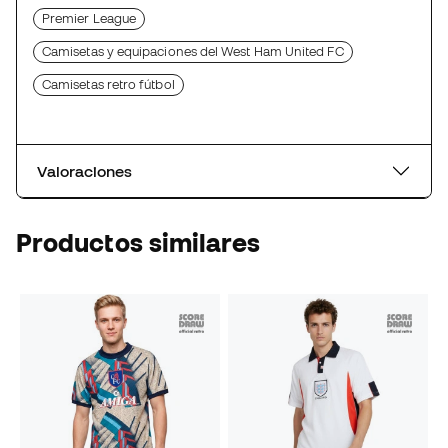
Premier League
Camisetas y equipaciones del West Ham United FC
Camisetas retro fútbol
Valoraciones
Productos similares