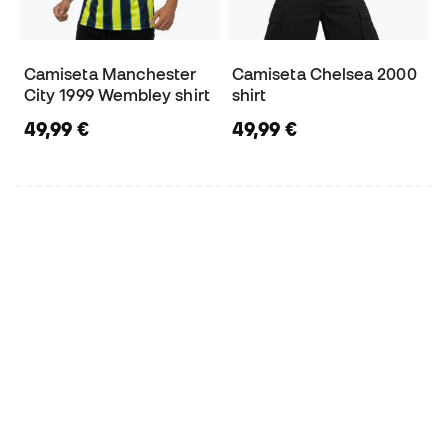
Camiseta Manchester
Camiseta Chelsea 2000
City 1999 Wembley shirt
shirt
49,99 €
49,99 €