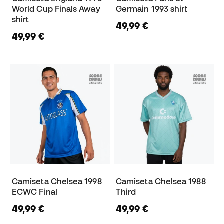
World Cup Finals Away
Germain 1993 shirt
shirt
49,99 €
49,99 €
Camiseta Chelsea 1998
Camiseta Chelsea 1988
ECWC Final
Third
49,99 €
49,99 €