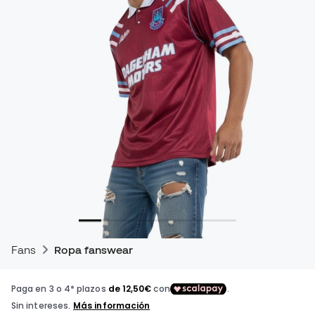
Fans
Ropa fanswear