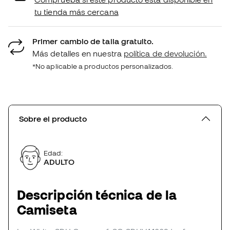
tu tienda más cercana
Primer cambio de talla gratuito.
Más detalles en nuestra
política de devolución.
*No aplicable a productos personalizados.
Sobre el producto
Edad:
ADULTO
Descripción técnica de la
Camiseta