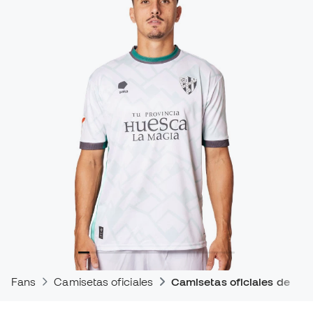
Fans
Camisetas oficiales
Camisetas oficiales de par