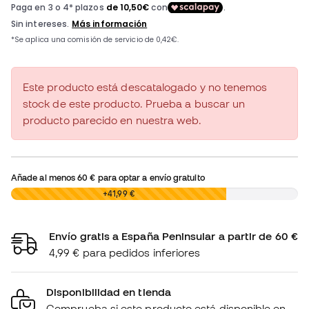
Este producto está descatalogado y no tenemos
stock de este producto. Prueba a buscar un
producto parecido en nuestra web.
Añade al menos
60 €
para optar a envío gratuito
0,00 €
+41,99 €
Envío gratis a España Peninsular a partir de 60 €
4,99 € para pedidos inferiores
Disponibilidad en tienda
Comprueba si este producto está disponible en