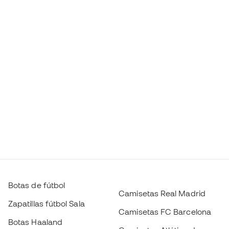
Botas de fútbol
Camisetas Real Madrid
Zapatillas fútbol Sala
Camisetas FC Barcelona
Botas Haaland