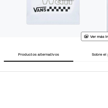
Ver más i
Productos alternativos
Sobre el