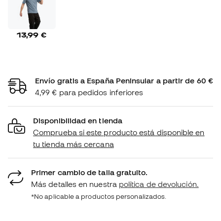
13,99 €
Envío gratis a España Peninsular a partir de 60 €
4,99 € para pedidos inferiores
Disponibilidad en tienda
Comprueba si este producto está disponible en
tu tienda más cercana
Primer cambio de talla gratuito.
Más detalles en nuestra
política de devolución.
*No aplicable a productos personalizados.