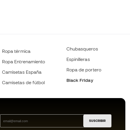
Chubasqueros
Ropa térmica
Espinilleras
Ropa Entrenamiento
Ropa de portero
Camisetas España
Black Friday
Camisetas de fútbol
SUSCRIBIR