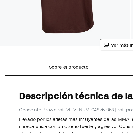
Ver más i
Sobre el producto
Descripción técnica de l
Chocolate Brown
ref. VE_VENUM-04875-058
| ref. 
Llevado por los atletas más influyentes de las MMA
mirada única con un diseño fuerte y agresivo. Const