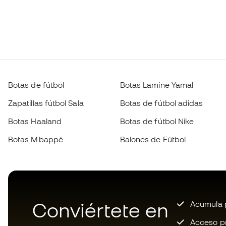
Botas de fútbol
Botas Lamine Yamal
Zapatillas fútbol Sala
Botas de fútbol adidas
Botas Haaland
Botas de fútbol Nike
Botas Mbappé
Balones de Fútbol
Conviértete en
Acumula p
Acceso pri