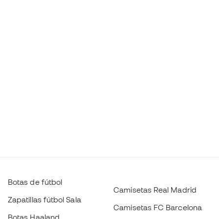
Botas de fútbol
Camisetas Real Madrid
Zapatillas fútbol Sala
Camisetas FC Barcelona
Botas Haaland