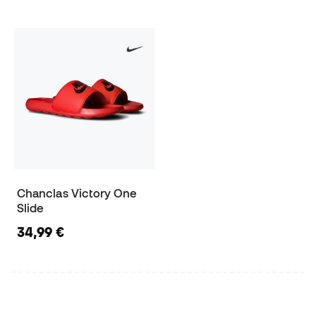
Chanclas Victory One
Slide
34,99 €