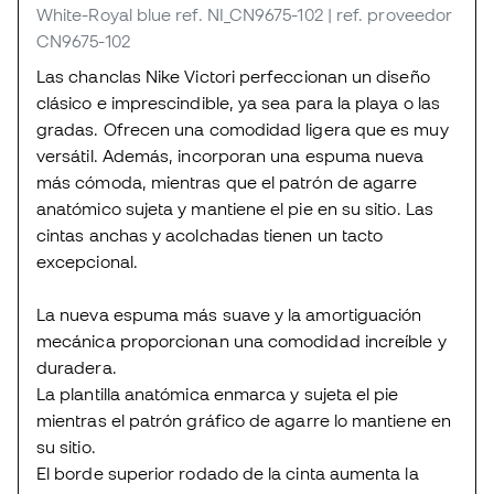
White-Royal blue
ref. NI_CN9675-102
| ref. proveedor
CN9675-102
Las chanclas Nike Victori perfeccionan un diseño
clásico e imprescindible, ya sea para la playa o las
gradas. Ofrecen una comodidad ligera que es muy
versátil. Además, incorporan una espuma nueva
más cómoda, mientras que el patrón de agarre
anatómico sujeta y mantiene el pie en su sitio. Las
cintas anchas y acolchadas tienen un tacto
excepcional.
La nueva espuma más suave y la amortiguación
mecánica proporcionan una comodidad increíble y
duradera.
La plantilla anatómica enmarca y sujeta el pie
mientras el patrón gráfico de agarre lo mantiene en
su sitio.
El borde superior rodado de la cinta aumenta la