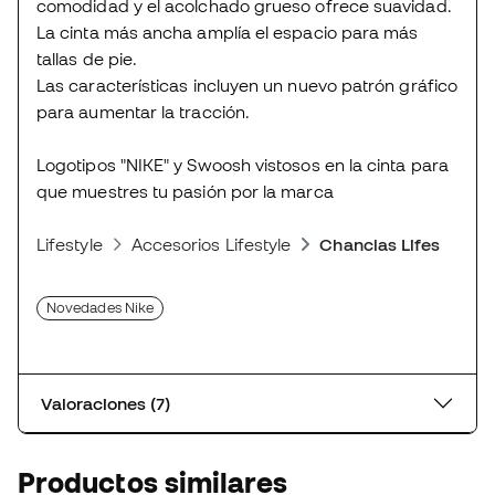
comodidad y el acolchado grueso ofrece suavidad.
La cinta más ancha amplía el espacio para más
tallas de pie.
Las características incluyen un nuevo patrón gráfico
para aumentar la tracción.
Logotipos "NIKE" y Swoosh vistosos en la cinta para
que muestres tu pasión por la marca
Lifestyle
Accesorios Lifestyle
Chanclas Lifestyle
Novedades Nike
Valoraciones (7)
Productos similares