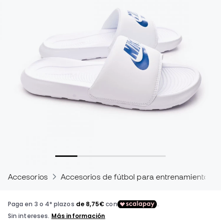
Accesorios
Accesorios de fútbol para entrenamientos