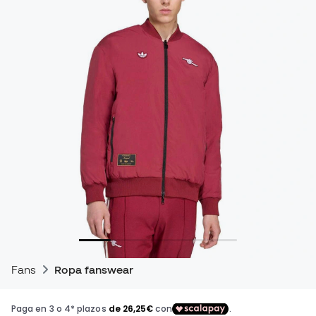
Fans
Ropa fanswear