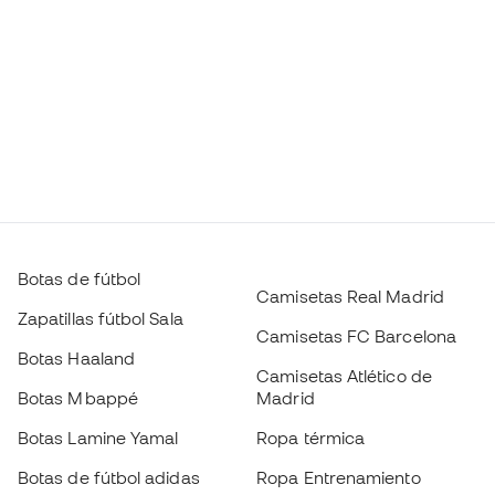
Botas de fútbol
Camisetas Real Madrid
Zapatillas fútbol Sala
Camisetas FC Barcelona
Botas Haaland
Camisetas Atlético de
Botas Mbappé
Madrid
Botas Lamine Yamal
Ropa térmica
Botas de fútbol adidas
Ropa Entrenamiento