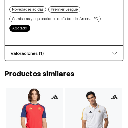
Novedades adidas
Premier League
Camisetas y equipaciones de fútbol del Arsenal FC
Agotado
Valoraciones (1)
Productos similares