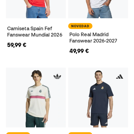
NOVEDAD
Camiseta Spain Fef
Polo Real Madrid
Fanswear Mundial 2026
Fanswear 2026-2027
59,99 €
49,99 €