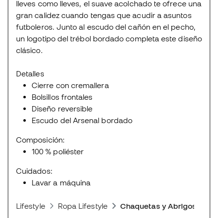
lleves como lleves, el suave acolchado te ofrece una
gran calidez cuando tengas que acudir a asuntos
futboleros. Junto al escudo del cañón en el pecho,
un logotipo del trébol bordado completa este diseño
clásico.
Detalles
Cierre con cremallera
Bolsillos frontales
Diseño reversible
Escudo del Arsenal bordado
Composición:
100 % poliéster
Cuidados:
Lavar a máquina
Lifestyle
Ropa Lifestyle
Chaquetas y Abrigos