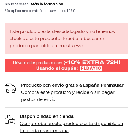
Este producto está descatalogado y no tenemos
stock de este producto. Prueba a buscar un
producto parecido en nuestra web.
Producto con envío gratis a España Peninsular
Compra este producto y recíbelo sin pagar
gastos de envío
Disponibilidad en tienda
Comprueba si este producto está disponible en
tu tienda más cercana