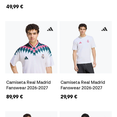
49,99 €
Camiseta Real Madrid
Camiseta Real Madrid
Fanswear 2026-2027
Fanswear 2026-2027
89,99 €
29,99 €