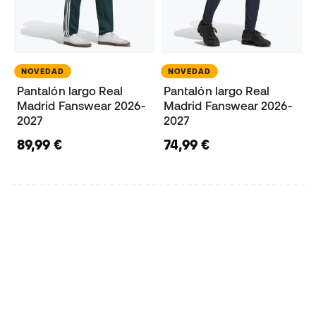
NOVEDAD
NOVEDAD
Pantalón largo Real
Pantalón largo Real
Madrid Fanswear 2026-
Madrid Fanswear 2026-
2027
2027
89,99 €
74,99 €