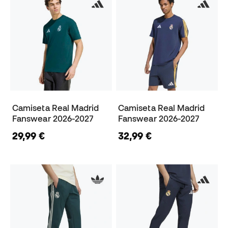
Camiseta Real Madrid
Camiseta Real Madrid
Fanswear 2026-2027
Fanswear 2026-2027
29,99 €
32,99 €