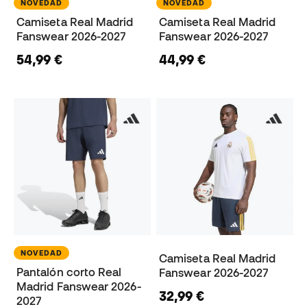
NOVEDAD
NOVEDAD
Camiseta Real Madrid
Camiseta Real Madrid
Fanswear 2026-2027
Fanswear 2026-2027
54,99 €
44,99 €
NOVEDAD
Camiseta Real Madrid
Pantalón corto Real
Fanswear 2026-2027
Madrid Fanswear 2026-
32,99 €
2027