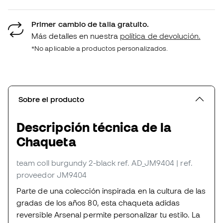
Primer cambio de talla gratuito.
Más detalles en nuestra
política de devolución.
*No aplicable a productos personalizados.
Sobre el producto
Descripción técnica de la
Chaqueta
team coll burgundy 2-black
ref. AD_JM9404
| ref.
proveedor JM9404
Parte de una colección inspirada en la cultura de las
gradas de los años 80, esta chaqueta adidas
reversible Arsenal permite personalizar tu estilo. La