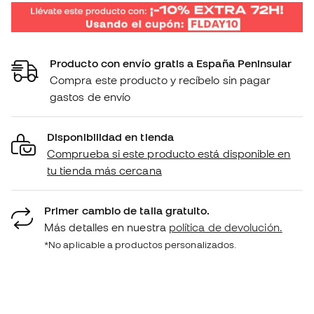
Producto con envío gratis a España Peninsular
Compra este producto y recíbelo sin pagar
gastos de envío
Disponibilidad en tienda
Comprueba si este producto está disponible en
tu tienda más cercana
Primer cambio de talla gratuito.
Más detalles en nuestra
política de devolución.
*No aplicable a productos personalizados.