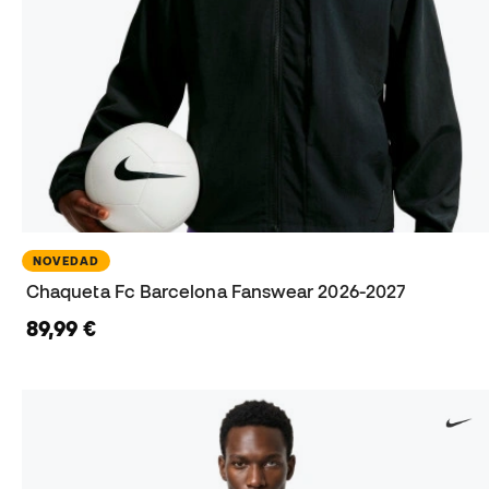
NOVEDAD
Chaqueta Fc Barcelona Fanswear 2026-2027
89,99 €