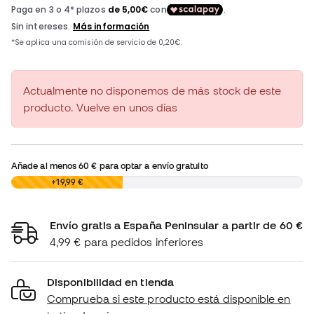
Actualmente no disponemos de más stock de este
producto. Vuelve en unos días
Añade al menos
60 €
para optar a envío gratuito
0,00 €
+19,99 €
Envío gratis a España Peninsular a partir de 60 €
4,99 € para pedidos inferiores
Disponibilidad en tienda
Comprueba si este producto está disponible en