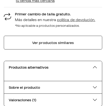
tu tienda más cercana
Primer cambio de talla gratuito.
Más detalles en nuestra
política de devolución.
*No aplicable a productos personalizados.
Ver productos similares
Productos alternativos
Sobre el producto
Valoraciones (1)