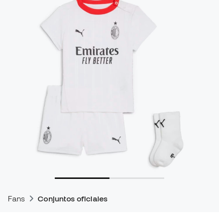
Fans
Conjuntos oficiales