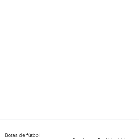
Botas de fútbol