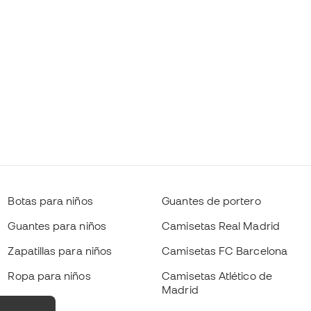
Botas para niños
Guantes de portero
Guantes para niños
Camisetas Real Madrid
Zapatillas para niños
Camisetas FC Barcelona
Ropa para niños
Camisetas Atlético de
Madrid