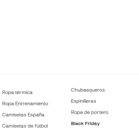
Chubasqueros
Ropa térmica
Espinilleras
Ropa Entrenamiento
Ropa de portero
Camisetas España
Black Friday
Camisetas de fútbol