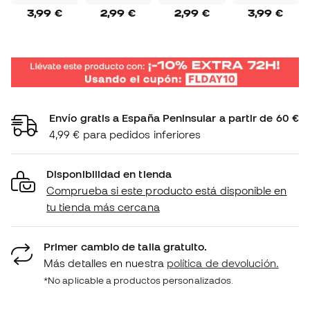
3,99 €
2,99 €
2,99 €
3,99 €
Envío gratis a España Peninsular a partir de 60 €
4,99 € para pedidos inferiores
Disponibilidad en tienda
Comprueba si este producto está disponible en
tu tienda más cercana
Primer cambio de talla gratuito.
Más detalles en nuestra
política de devolución.
*No aplicable a productos personalizados.