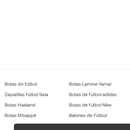
Botas de fútbol
Botas Lamine Yamal
Zapatillas fútbol Sala
Botas de fútbol adidas
Botas Haaland
Botas de fútbol Nike
Botas Mbappé
Balones de Fútbol