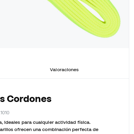
Valoraciones
os Cordones
.1010
 ideales para cualquier actividad física.
arillos ofrecen una combinación perfecta de