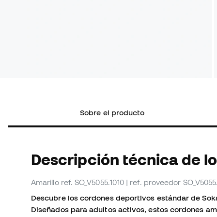
Sobre el producto
Descripción técnica de l
Amarillo
ref. SO_V5055.1010
| ref. proveedor SO_V5055
Descubre los cordones deportivos estándar de Soka,
Diseñados para adultos activos, estos cordones am