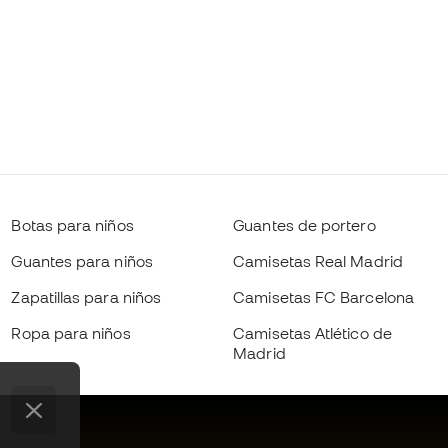
Botas para niños
Guantes de portero
Guantes para niños
Camisetas Real Madrid
Zapatillas para niños
Camisetas FC Barcelona
Ropa para niños
Camisetas Atlético de
Madrid