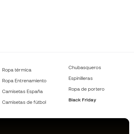
Chubasqueros
Ropa térmica
Espinilleras
Ropa Entrenamiento
Ropa de portero
Camisetas España
Black Friday
Camisetas de fútbol