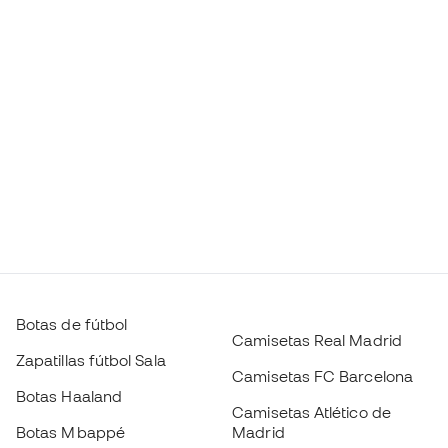
Botas de fútbol
Camisetas Real Madrid
Zapatillas fútbol Sala
Camisetas FC Barcelona
Botas Haaland
Camisetas Atlético de
Botas Mbappé
Madrid