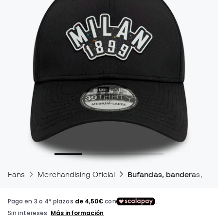
Fans
Merchandising Oficial
Bufandas, banderas, gorr