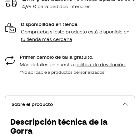
4,99 € para pedidos inferiores
Disponibilidad en tienda
Comprueba si este producto está disponible en
tu tienda más cercana
Primer cambio de talla gratuito.
Más detalles en nuestra
política de devolución.
*No aplicable a productos personalizados.
Sobre el producto
Descripción técnica de la
Gorra