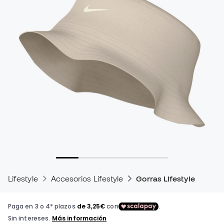
Lifestyle
Accesorios Lifestyle
Gorras Lifestyle