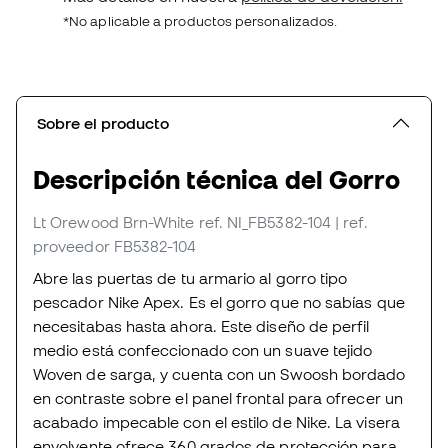
*No aplicable a productos personalizados.
Sobre el producto
Descripción técnica del Gorro
Lt Orewood Brn-White
ref. NI_FB5382-104
| ref.
proveedor FB5382-104
Abre las puertas de tu armario al gorro tipo
pescador Nike Apex. Es el gorro que no sabías que
necesitabas hasta ahora. Este diseño de perfil
medio está confeccionado con un suave tejido
Woven de sarga, y cuenta con un Swoosh bordado
en contraste sobre el panel frontal para ofrecer un
acabado impecable con el estilo de Nike. La visera
envolvente ofrece 360 grados de protección para