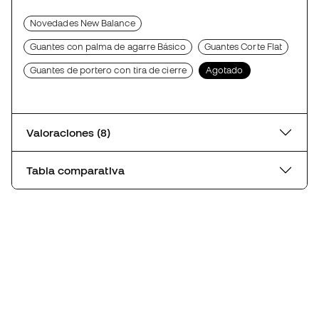
Novedades New Balance
Guantes con palma de agarre Básico
Guantes Corte Flat
Guantes de portero con tira de cierre
Agotado
Valoraciones (8)
Tabla comparativa