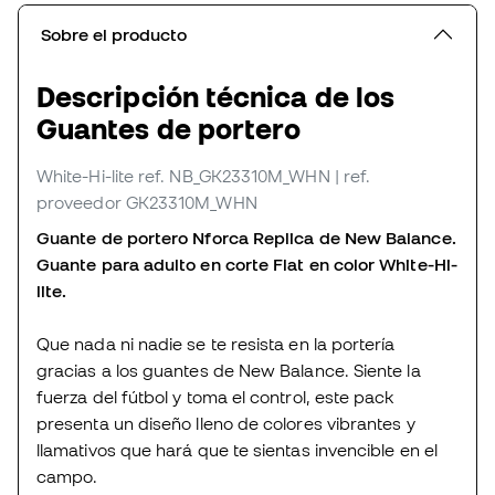
Sobre el producto
Descripción técnica de los
Guantes de portero
White-Hi-lite
ref. NB_GK23310M_WHN
| ref.
proveedor GK23310M_WHN
Guante de portero Nforca Replica de New Balance.
Guante para adulto en corte Flat en color White-Hi-
lite.
Que nada ni nadie se te resista en la portería
gracias a los guantes de New Balance. Siente la
fuerza del fútbol y toma el control, este pack
presenta un diseño lleno de colores vibrantes y
llamativos que hará que te sientas invencible en el
campo.