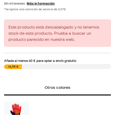
Este producto está descatalogado y no tenemos
stock de este producto. Prueba a buscar un
producto parecido en nuestra web.
Añade al menos
60 €
para optar a envío gratuito
0,00 €
+6,99 €
Otros colores