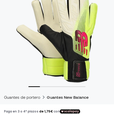
Guantes de portero
Guantes New Balance