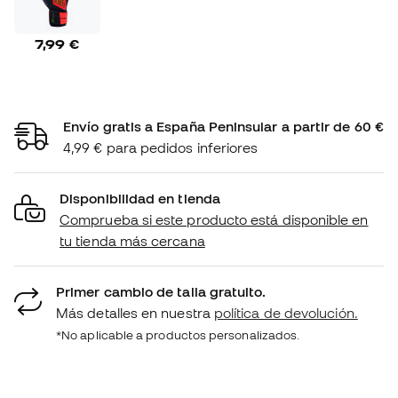
7,99 €
Envío gratis a España Peninsular a partir de 60 €
4,99 € para pedidos inferiores
Disponibilidad en tienda
Comprueba si este producto está disponible en
tu tienda más cercana
Primer cambio de talla gratuito.
Más detalles en nuestra
política de devolución.
*No aplicable a productos personalizados.