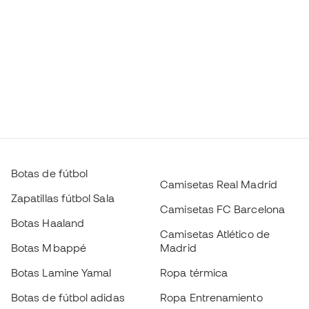
Botas de fútbol
Camisetas Real Madrid
Zapatillas fútbol Sala
Camisetas FC Barcelona
Botas Haaland
Camisetas Atlético de
Botas Mbappé
Madrid
Botas Lamine Yamal
Ropa térmica
Botas de fútbol adidas
Ropa Entrenamiento