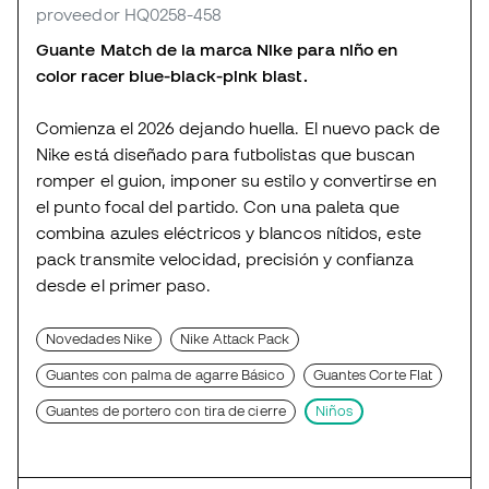
proveedor HQ0258-458
Guante Match de la marca Nike para niño en
color racer blue-black-pink blast.
Comienza el 2026 dejando huella. El nuevo pack de
Nike está diseñado para futbolistas que buscan
romper el guion, imponer su estilo y convertirse en
el punto focal del partido. Con una paleta que
combina azules eléctricos y blancos nítidos, este
pack transmite velocidad, precisión y confianza
desde el primer paso.
Novedades Nike
Nike Attack Pack
Guantes con palma de agarre Básico
Guantes Corte Flat
Guantes de portero con tira de cierre
Niños