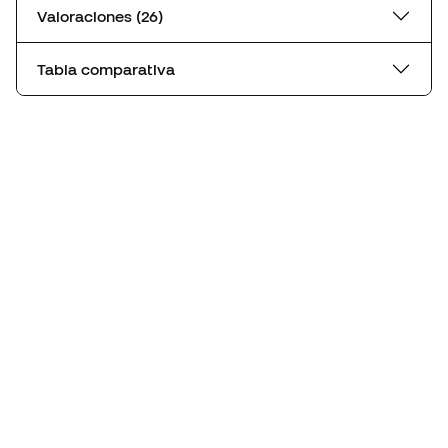
Valoraciones (26)
Tabla comparativa