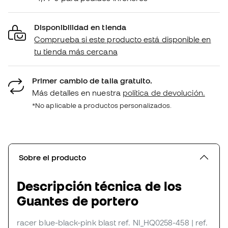
Disponibilidad en tienda
Comprueba si este producto está disponible en
tu tienda más cercana
Primer cambio de talla gratuito.
Más detalles en nuestra
política de devolución.
*No aplicable a productos personalizados.
Sobre el producto
Descripción técnica de los
Guantes de portero
racer blue-black-pink blast
ref. NI_HQ0258-458
| ref.