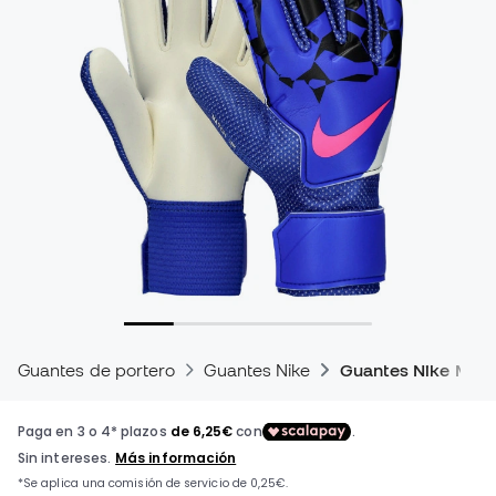
Guantes de portero
Guantes Nike
Guantes Nike Mat