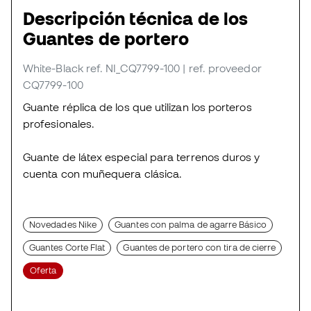
Descripción técnica de los
Guantes de portero
White-Black
ref. NI_CQ7799-100
| ref. proveedor
CQ7799-100
Guante réplica de los que utilizan los porteros
profesionales.
Guante de látex especial para terrenos duros y
cuenta con muñequera clásica.
Novedades Nike
Guantes con palma de agarre Básico
Guantes Corte Flat
Guantes de portero con tira de cierre
Oferta