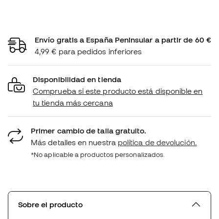
Envío gratis a España Peninsular a partir de 60 €
4,99 € para pedidos inferiores
Disponibilidad en tienda
Comprueba si este producto está disponible en
tu tienda más cercana
Primer cambio de talla gratuito.
Más detalles en nuestra
política de devolución.
*No aplicable a productos personalizados.
Sobre el producto