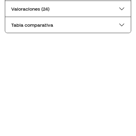
Valoraciones (24)
Tabla comparativa