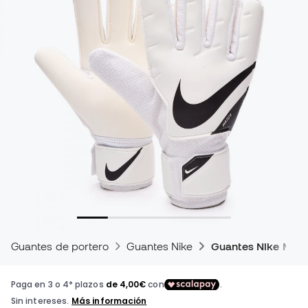
Guantes de portero
Guantes Nike
Guantes Nike Mat