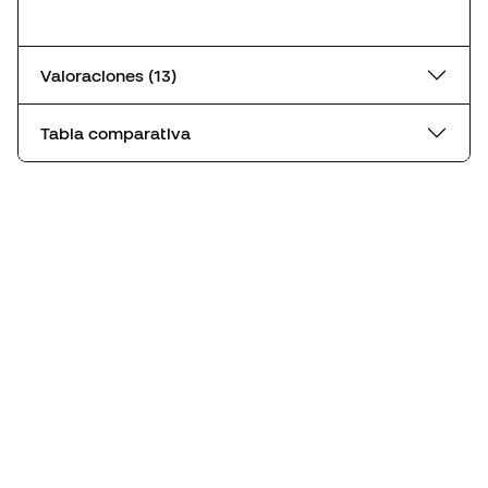
Valoraciones (13)
Tabla comparativa