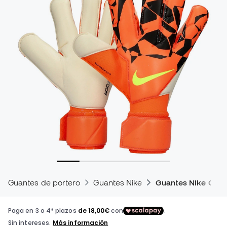
Guantes de portero
Guantes Nike
Guantes Nike Grip