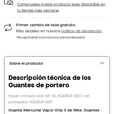
Comprueba si este producto está disponible en
tu tienda más cercana
Primer cambio de talla gratuito.
Más detalles en nuestra
política de devolución.
*No aplicable a productos personalizados.
Sobre el producto
Descripción técnica de los
Guantes de portero
Hyper crimson-Volt
ref. NI_HQ0304-830
| ref.
proveedor HQ0304-830
Guante Mercurial Vapor Grip 3 de Nike. Guantes