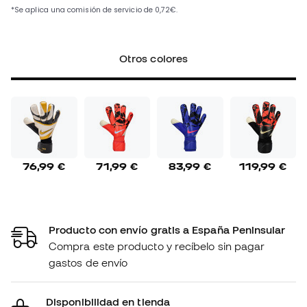
Otros colores
76,99 €
71,99 €
83,99 €
119,99 €
Producto con envío gratis a España Peninsular
Compra este producto y recíbelo sin pagar
gastos de envío
Disponibilidad en tienda