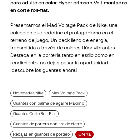
para adulto en color Hyper crimson-Volt montados
en corte roll-flat.
Presentamos el Mad Voltage Pack de Nike, una
colección que redefine el protagonismo en el
terreno de juego. Un pack lleno de energía,
transmitida a través de colores flúor vibrantes.
Destaca en la portería tanto en estilo como en
rendimiento, no dejes pasar la oportunidad
¡descubre los guantes ahora!
Novedades Nike
Max Voltage Pack
Guantes con palma de agarre Máximo
Guantes Corte Roll-Flat
Guantes de portero con tira de cierre
Rebajas en guantes de portero
Oferta