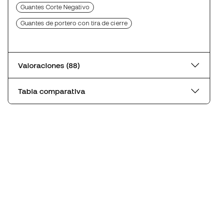
Guantes Corte Negativo
Guantes de portero con tira de cierre
Valoraciones (88)
Tabla comparativa