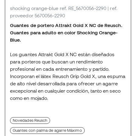
shocking orange-blue
ref. RE_5670056-2290
| ref.
proveedor 5670056-2290
Guantes de portero Attrakt Gold X NC de Reusch.
Guantes para adulto en color Shocking Orange-
Blue.
Los guantes Attrakt Gold X NC están diseñados
para porteros que buscan un rendimiento
profesional en cada entrenamiento y partido.
Incorporan el látex Reusch Grip Gold X, una espuma
de alto nivel desarrollada para ofrecer un agarre
excepcional en cualquier condición, tanto en seco
como en mojado.
Novedades Reusch
Guantes con palma de agarre Máximo