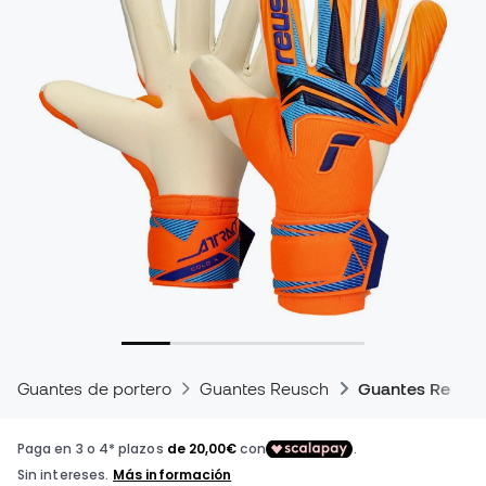
Guantes de portero
Guantes Reusch
Guantes Reusch