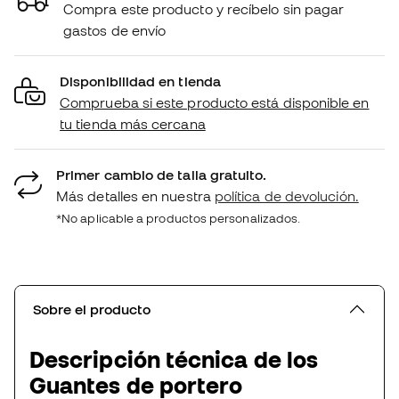
Compra este producto y recíbelo sin pagar
gastos de envío
Disponibilidad en tienda
Comprueba si este producto está disponible en
tu tienda más cercana
Primer cambio de talla gratuito.
Más detalles en nuestra
política de devolución.
*No aplicable a productos personalizados.
Sobre el producto
Descripción técnica de los
Guantes de portero