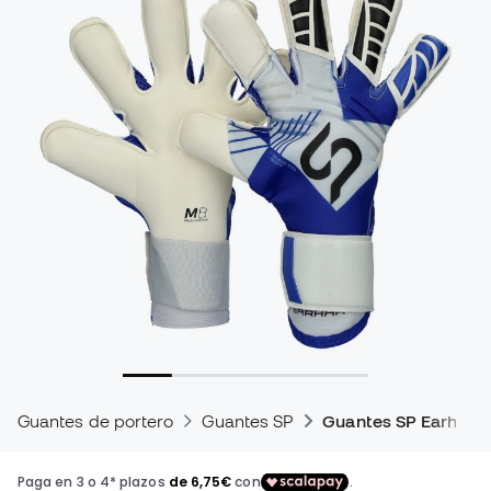
Guantes de portero
Guantes SP
Guantes SP Earhart