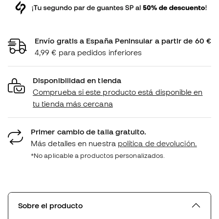
Envío gratis a España Peninsular a partir de 60 €
4,99 € para pedidos inferiores
Disponibilidad en tienda
Comprueba si este producto está disponible en
tu tienda más cercana
Primer cambio de talla gratuito.
Más detalles en nuestra
política de devolución.
*No aplicable a productos personalizados.
Sobre el producto