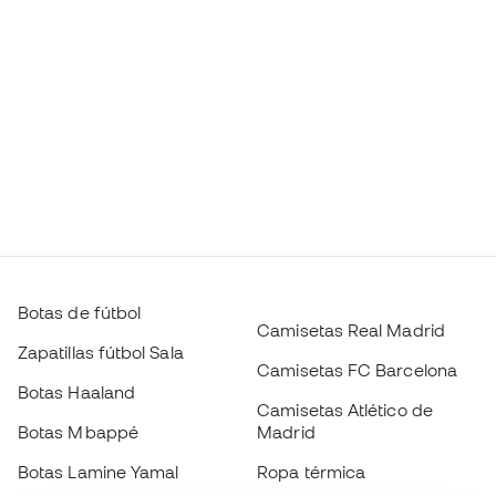
Botas de fútbol
Camisetas Real Madrid
Zapatillas fútbol Sala
Camisetas FC Barcelona
Botas Haaland
Camisetas Atlético de
Botas Mbappé
Madrid
Botas Lamine Yamal
Ropa térmica