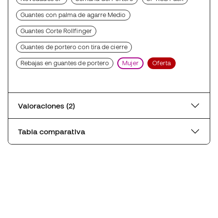
Guantes con palma de agarre Medio
Guantes Corte Rollfinger
Guantes de portero con tira de cierre
Rebajas en guantes de portero
Mujer
Oferta
Valoraciones (2)
Tabla comparativa