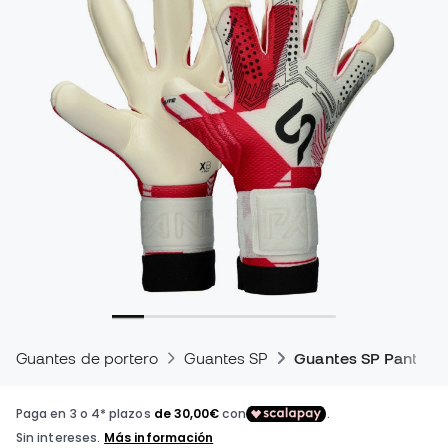
Guantes de portero
Guantes SP
Guantes SP Pantera