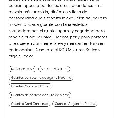
edición apuesta por los colores secundarios, una
mezcla más atrevida, dinámica y llena de
personalidad que simboliza la evolución del portero
moderno. Cada guante combina estética
rompedora con el ajuste, agarre y seguridad para
rendir a cualquier nivel. Hechos por y para porteros
que quieren dominar el área y marcar territorio en
cada acción. Descubre el RGB Mixtures Series y
elige tu color.
Novedades SP
SP RGB MIXTURE
Guantes con palma de agarre Máximo
Guantes Corte Rollfinger
Guantes de portero con tira de cierre
Guantes Dani Cárdenas
Guantes Alejandro Padilla