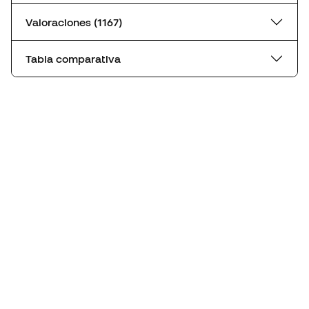
Valoraciones (1167)
Tabla comparativa