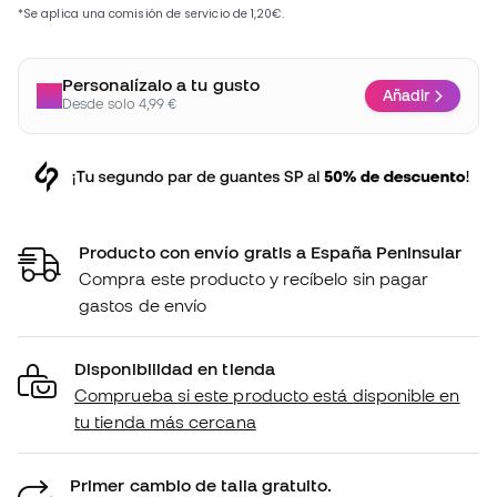
Personalízalo a tu gusto
Añadir
Desde solo 4,99 €
Producto con envío gratis a España Peninsular
Compra este producto y recíbelo sin pagar
gastos de envío
Disponibilidad en tienda
Comprueba si este producto está disponible en
tu tienda más cercana
Primer cambio de talla gratuito.