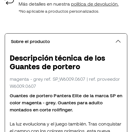
Más detalles en nuestra
política de devolución.
*No aplicable a productos personalizados.
Sobre el producto
Descripción técnica de los
Guantes de portero
magenta - grey
ref. SP_W6009.0607
| ref. proveedor
W6009.0607
Guantes de portero Pantera Elite de la marca SP en
color magenta - grey. Guantes para adulto
montados en corte rollfinger.
La luz evoluciona y el juego también. Tras conquistar
el campo con los colores primarios, esta nueva