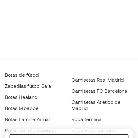
Botas de fútbol
Camisetas Real Madrid
Zapatillas fútbol Sala
Camisetas FC Barcelona
Botas Haaland
Camisetas Atlético de
Botas Mbappé
Madrid
Botas Lamine Yamal
Ropa térmica
Botas de fútbol adidas
Ropa Entrenamiento