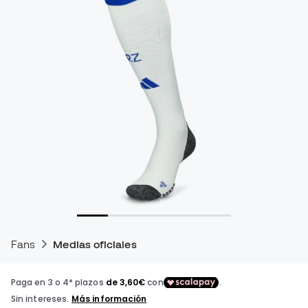
Fans
Medias oficiales