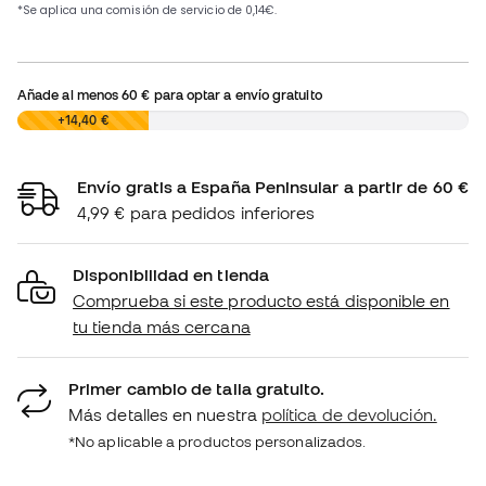
Añade al menos
60 €
para optar a envío gratuito
0,00 €
+14,40 €
Envío gratis a España Peninsular a partir de 60 €
4,99 € para pedidos inferiores
Disponibilidad en tienda
Comprueba si este producto está disponible en
tu tienda más cercana
Primer cambio de talla gratuito.
Más detalles en nuestra
política de devolución.
*No aplicable a productos personalizados.