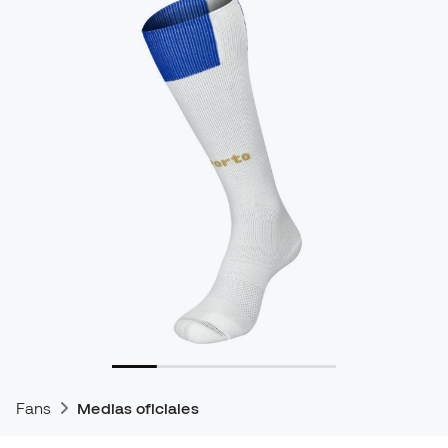
Fans
Medias oficiales