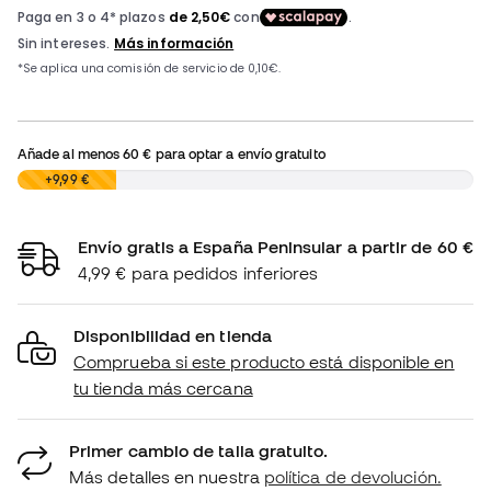
Añade al menos
60 €
para optar a envío gratuito
0,00 €
+9,99 €
Envío gratis a España Peninsular a partir de 60 €
4,99 € para pedidos inferiores
Disponibilidad en tienda
Comprueba si este producto está disponible en
tu tienda más cercana
Primer cambio de talla gratuito.
Más detalles en nuestra
política de devolución.