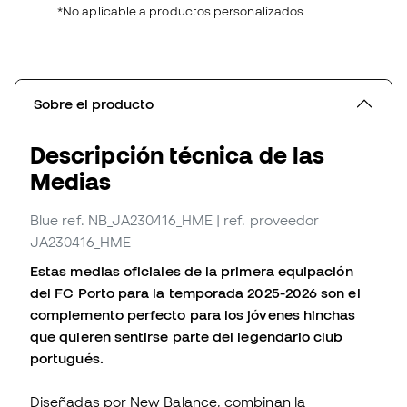
*No aplicable a productos personalizados.
Sobre el producto
Descripción técnica de las
Medias
Blue
ref. NB_JA230416_HME
| ref. proveedor
JA230416_HME
Estas medias oficiales de la primera equipación
del FC Porto para la temporada 2025-2026 son el
complemento perfecto para los jóvenes hinchas
que quieren sentirse parte del legendario club
portugués.
Diseñadas por New Balance, combinan la