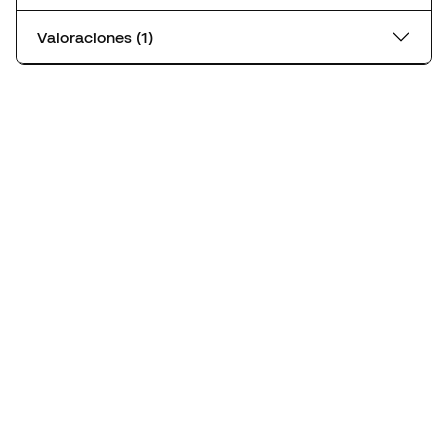
Valoraciones (1)