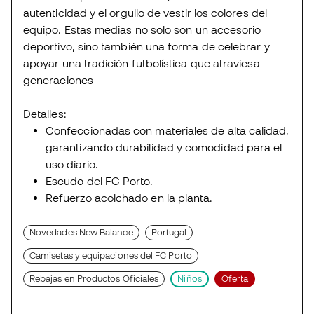
autenticidad y el orgullo de vestir los colores del
equipo. Estas medias no solo son un accesorio
deportivo, sino también una forma de celebrar y
apoyar una tradición futbolística que atraviesa
generaciones
Detalles:
Confeccionadas con materiales de alta calidad,
garantizando durabilidad y comodidad para el
uso diario.
Escudo del FC Porto.
Refuerzo acolchado en la planta.
Novedades New Balance
Portugal
Camisetas y equipaciones del FC Porto
Rebajas en Productos Oficiales
Niños
Oferta