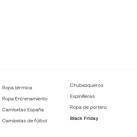
Chubasqueros
Ropa térmica
Espinilleras
Ropa Entrenamiento
Ropa de portero
Camisetas España
Black Friday
Camisetas de fútbol