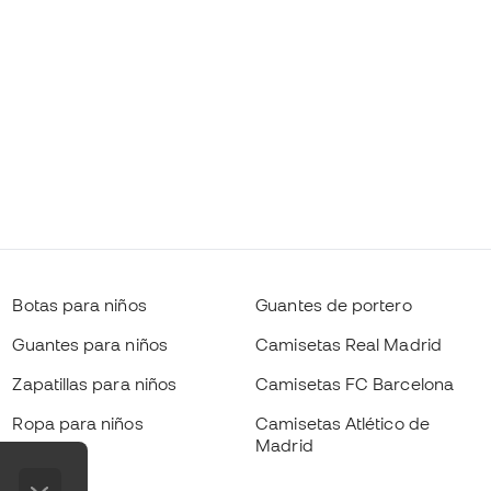
Botas para niños
Guantes de portero
Guantes para niños
Camisetas Real Madrid
Zapatillas para niños
Camisetas FC Barcelona
Ropa para niños
Camisetas Atlético de
Madrid