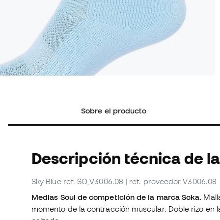
Sobre el producto
Descripción técnica de l
Sky Blue
ref. SO_V3006.08
| ref. proveedor V3006.08
Medias Soul de competición de la marca Soka.
Malla
momento de la contracción muscular. Doble rizo en la 