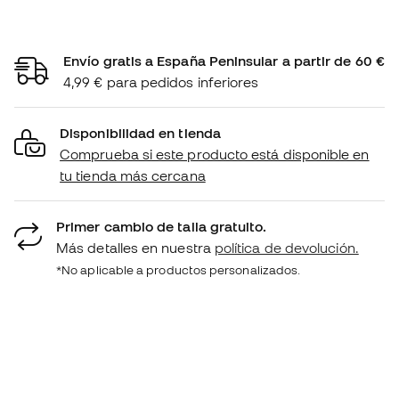
Envío gratis a España Peninsular a partir de 60 €
4,99 € para pedidos inferiores
Disponibilidad en tienda
Comprueba si este producto está disponible en
tu tienda más cercana
Primer cambio de talla gratuito.
Más detalles en nuestra
política de devolución.
*No aplicable a productos personalizados.