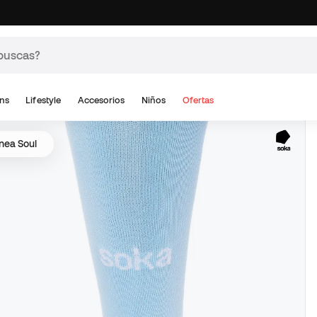
ns
Lifestyle
Accesorios
Niños
Ofertas
ínea Soul