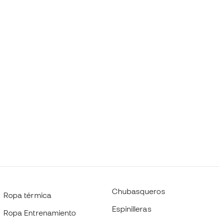
Chubasqueros
Ropa térmica
Espinilleras
Ropa Entrenamiento