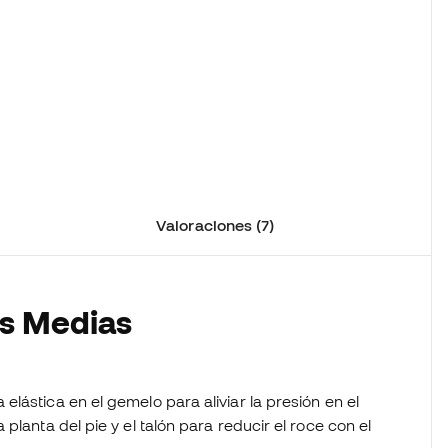
Valoraciones (7)
as Medias
 elástica en el gemelo para aliviar la presión en el
planta del pie y el talón para reducir el roce con el