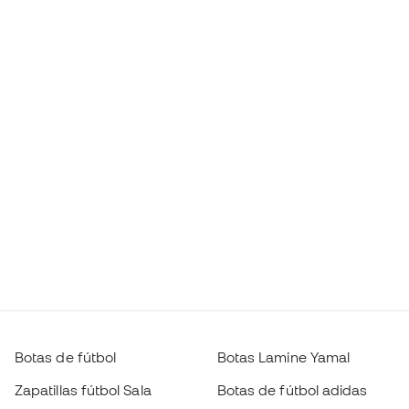
Botas de fútbol
Botas Lamine Yamal
Zapatillas fútbol Sala
Botas de fútbol adidas