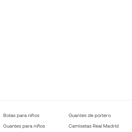
Botas para niños
Guantes de portero
Guantes para niños
Camisetas Real Madrid