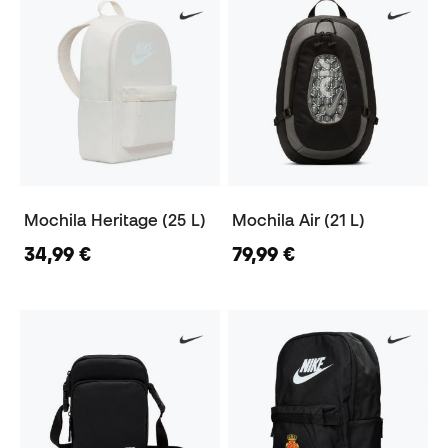
Mochila Heritage (25 L)
Mochila Air (21 L)
34,99 €
79,99 €