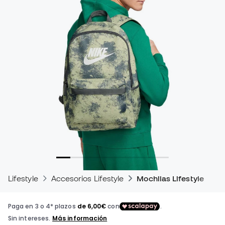
Lifestyle
Accesorios Lifestyle
Mochilas Lifestyle