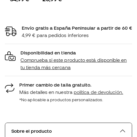
Envío gratis a España Peninsular a partir de 60 €
4,99 € para pedidos inferiores
Disponibilidad en tienda
Comprueba si este producto está disponible en
tu tienda más cercana
Primer cambio de talla gratuito.
Más detalles en nuestra
política de devolución.
*No aplicable a productos personalizados.
Sobre el producto