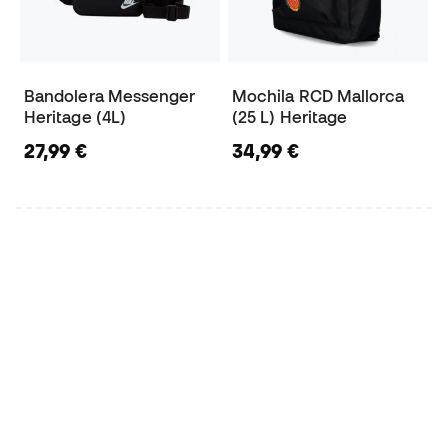
Bandolera Messenger
Mochila RCD Mallorca
Heritage (4L)
(25 L) Heritage
27,99 €
34,99 €