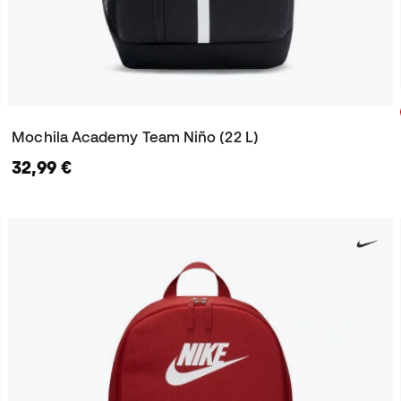
Mochila Academy Team Niño (22 L)
32,99 €