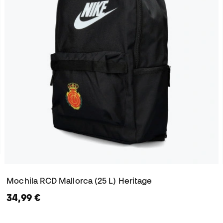
Mochila RCD Mallorca (25 L) Heritage
34,99 €