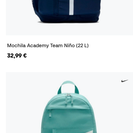
Mochila Academy Team Niño (22 L)
32,99 €