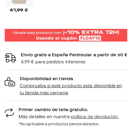
41,99 €
Envío gratis a España Peninsular a partir de 60 €
4,99 € para pedidos inferiores
Disponibilidad en tienda
Comprueba si este producto está disponible en
tu tienda más cercana
Primer cambio de talla gratuito.
Más detalles en nuestra
política de devolución.
*No aplicable a productos personalizados.