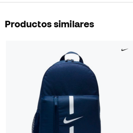
Productos similares