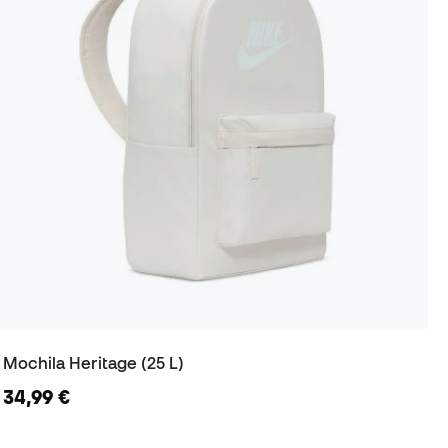
Mochila Heritage (25 L)
34,99 €