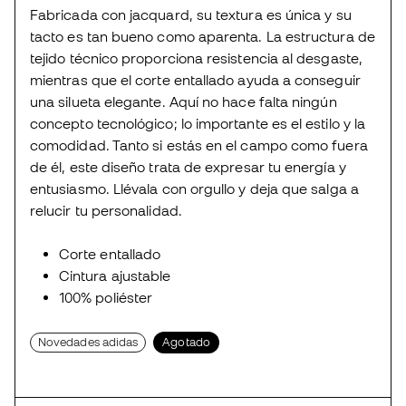
Fabricada con jacquard, su textura es única y su
tacto es tan bueno como aparenta. La estructura de
tejido técnico proporciona resistencia al desgaste,
mientras que el corte entallado ayuda a conseguir
una silueta elegante. Aquí no hace falta ningún
concepto tecnológico; lo importante es el estilo y la
comodidad. Tanto si estás en el campo como fuera
de él, este diseño trata de expresar tu energía y
entusiasmo. Llévala con orgullo y deja que salga a
relucir tu personalidad.
Corte entallado
Cintura ajustable
100% poliéster
Novedades adidas
Agotado