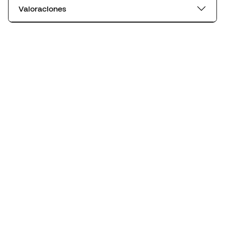
Valoraciones