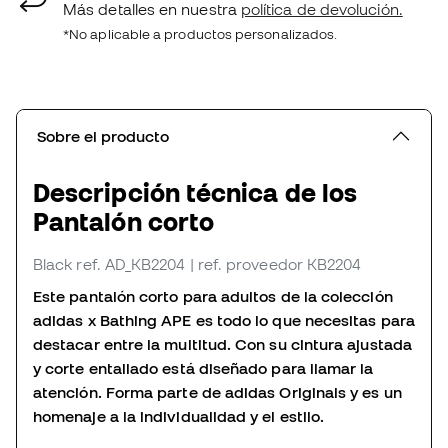
Más detalles en nuestra
política de devolución.
*No aplicable a productos personalizados.
Sobre el producto
Descripción técnica de los
Pantalón corto
Black
ref. AD_KB2204
| ref. proveedor KB2204
Este pantalón corto para adultos de la colección
adidas x Bathing APE es todo lo que necesitas para
destacar entre la multitud. Con su cintura ajustada
y corte entallado está diseñado para llamar la
atención. Forma parte de adidas Originals y es un
homenaje a la individualidad y el estilo.