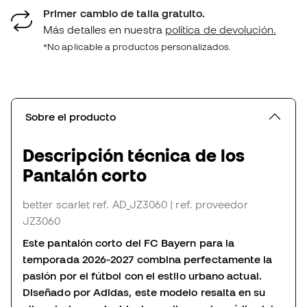
Primer cambio de talla gratuito.
Más detalles en nuestra
política de devolución.
*No aplicable a productos personalizados.
Sobre el producto
Descripción técnica de los
Pantalón corto
better scarlet
ref. AD_JZ3060
| ref. proveedor
JZ3060
Este pantalón corto del FC Bayern para la
temporada 2026-2027 combina perfectamente la
pasión por el fútbol con el estilo urbano actual.
Diseñado por Adidas, este modelo resalta en su