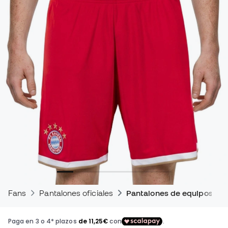
Fans
Pantalones oficiales
Pantalones de equipos de 