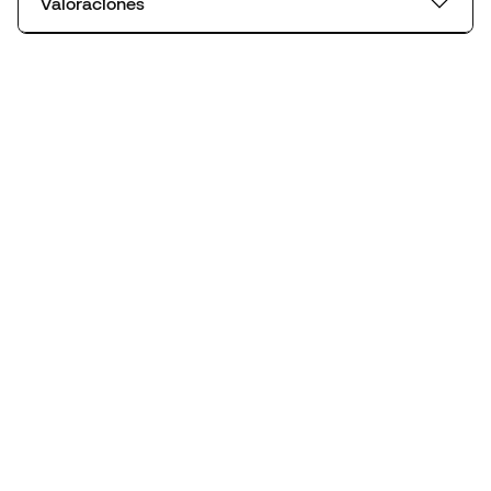
Valoraciones