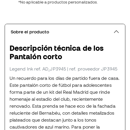
*No aplicable a productos personalizados.
Sobre el producto
Descripción técnica de los
Pantalón corto
Legend Ink
ref. AD_JP3945
| ref. proveedor JP3945
Un recuerdo para los días de partido fuera de casa.
Este pantalón corto de fútbol para adolescentes
forma parte de un kit del Real Madrid que rinde
homenaje al estadio del club, recientemente
renovado. Esta prenda se hace eco de la fachada
reluciente del Bernabéu, con detalles metalizados
plateados que destacan junto a los tonos
cautivadores de azul marino. Para poner la