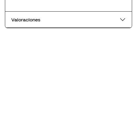
Valoraciones