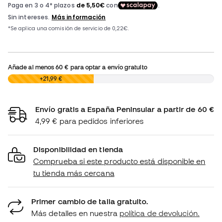
Añade al menos
60 €
para optar a envío gratuito
0,00 €
+21,99 €
Envío gratis a España Peninsular a partir de 60 €
4,99 € para pedidos inferiores
Disponibilidad en tienda
Comprueba si este producto está disponible en
tu tienda más cercana
Primer cambio de talla gratuito.
Más detalles en nuestra
política de devolución.