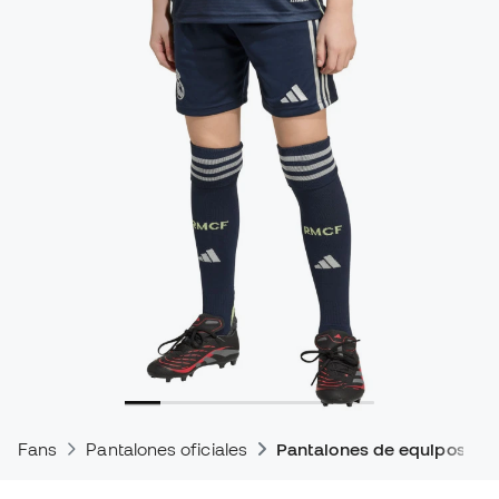
Fans
Pantalones oficiales
Pantalones de equipos de 