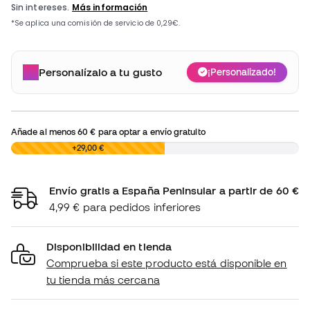
Personalízalo a tu gusto
¡Personalizado!
Añade al menos
60 €
para optar a envío gratuito
0,00 €
+29,00 €
Envío gratis a España Peninsular a partir de 60 €
4,99 € para pedidos inferiores
Disponibilidad en tienda
Comprueba si este producto está disponible en
tu tienda más cercana