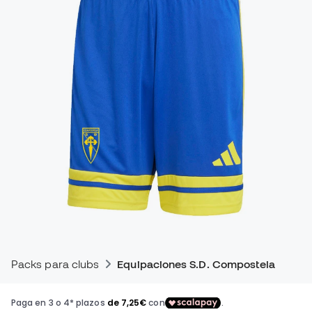
Packs para clubs
Equipaciones S.D. Compostela