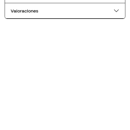
Valoraciones