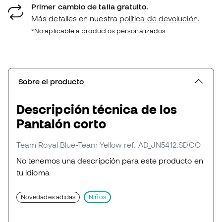
Primer cambio de talla gratuito.
Más detalles en nuestra
política de devolución.
*No aplicable a productos personalizados.
Sobre el producto
Descripción técnica de los
Pantalón corto
Team Royal Blue-Team Yellow
ref. AD_JN5412.SDCO
No tenemos una descripción para este producto en
tu idioma
Novedades adidas
Niños