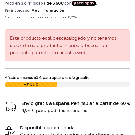
Este producto está descatalogado y no tenemos
stock de este producto. Prueba a buscar un
producto parecido en nuestra web.
Añade al menos
60 €
para optar a envío gratuito
0,00 €
+21,99 €
Envío gratis a España Peninsular a partir de 60 €
4,99 € para pedidos inferiores
Disponibilidad en tienda
Comprueba si este producto está disponible en