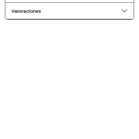
Valoraciones