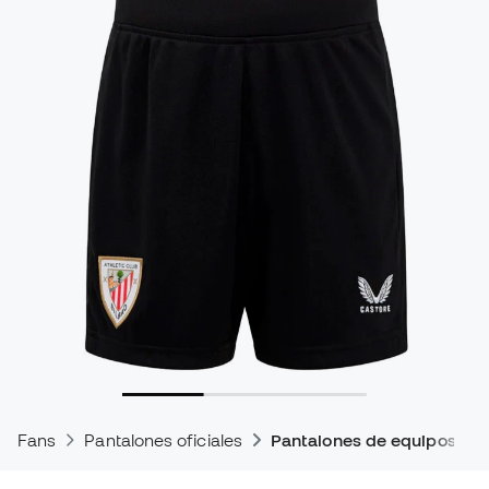
Fans
Pantalones oficiales
Pantalones de equipos de 