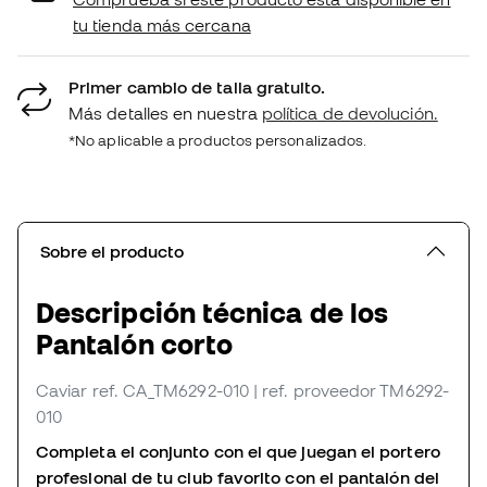
tu tienda más cercana
Primer cambio de talla gratuito.
Más detalles en nuestra
política de devolución.
*No aplicable a productos personalizados.
Sobre el producto
Descripción técnica de los
Pantalón corto
Caviar
ref. CA_TM6292-010
| ref. proveedor TM6292-
010
Completa el conjunto con el que juegan el portero
profesional de tu club favorito con el pantalón del