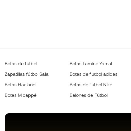
Botas de fútbol
Botas Lamine Yamal
Zapatillas fútbol Sala
Botas de fútbol adidas
Botas Haaland
Botas de fútbol Nike
Botas Mbappé
Balones de Fútbol