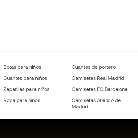
Botas para niños
Guantes de portero
Guantes para niños
Camisetas Real Madrid
Zapatillas para niños
Camisetas FC Barcelona
Ropa para niños
Camisetas Atlético de
Madrid