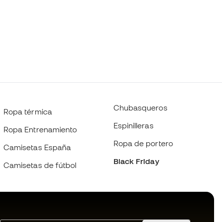
Chubasqueros
Ropa térmica
Espinilleras
Ropa Entrenamiento
Ropa de portero
Camisetas España
Black Friday
Camisetas de fútbol