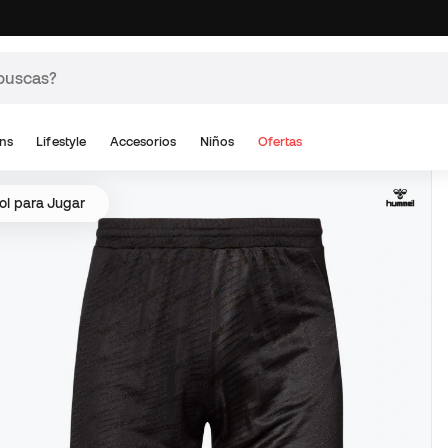
ns
Lifestyle
Accesorios
Niños
Ofertas
ol para Jugar