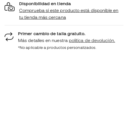
Disponibilidad en tienda
Comprueba si este producto está disponible en
tu tienda más cercana
Primer cambio de talla gratuito.
Más detalles en nuestra
política de devolución.
*No aplicable a productos personalizados.