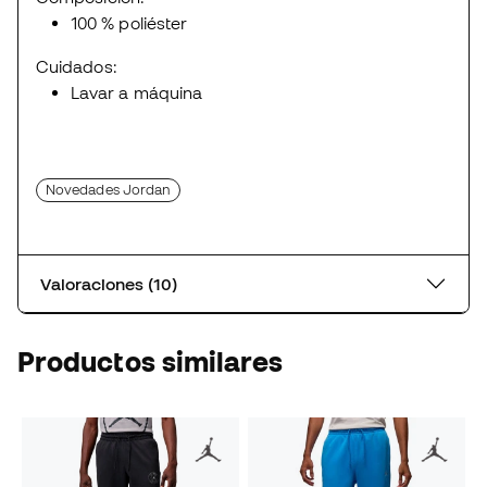
100 % poliéster
Cuidados:
Lavar a máquina
Novedades Jordan
Valoraciones (10)
Productos similares