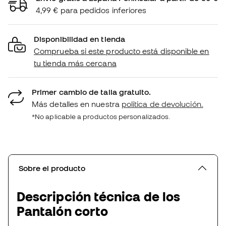
4,99 € para pedidos inferiores
Disponibilidad en tienda
Comprueba si este producto está disponible en
tu tienda más cercana
Primer cambio de talla gratuito.
Más detalles en nuestra
política de devolución.
*No aplicable a productos personalizados.
Sobre el producto
Descripción técnica de los
Pantalón corto