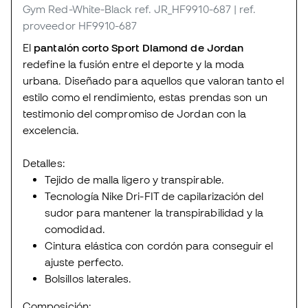
Gym Red-White-Black
ref. JR_HF9910-687
| ref.
proveedor HF9910-687
El
pantalón corto Sport Diamond de Jordan
redefine la fusión entre el deporte y la moda
urbana. Diseñado para aquellos que valoran tanto el
estilo como el rendimiento, estas prendas son un
testimonio del compromiso de Jordan con la
excelencia.
Detalles:
Tejido de malla ligero y transpirable.
Tecnología Nike Dri-FIT de capilarización del
sudor para mantener la transpirabilidad y la
comodidad.
Cintura elástica con cordón para conseguir el
ajuste perfecto.
Bolsillos laterales.
Composición: