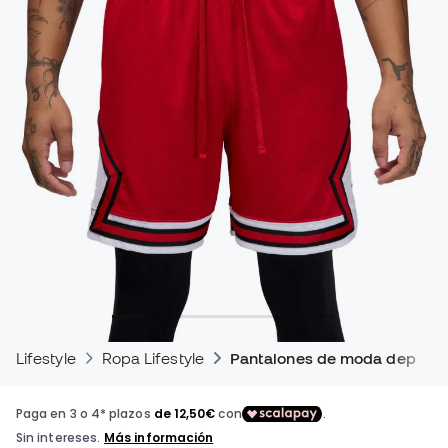
Lifestyle
Ropa Lifestyle
Pantalones de moda deporti