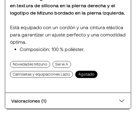
en textura de silicona en la pierna derecha y el
logotipo de Mizuno bordado en la pierna izquierda.
Está equipado con un cordón y una cintura elástica
para garantizar un ajuste perfecto y una comodidad
óptima.
Composición: 100 % poliéster.
Novedades Mizuno
Serie A
Camisetas y equipaciones Lazio
Agotado
Valoraciones (1)