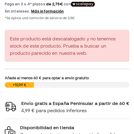
Este producto está descatalogado y no tenemos
stock de este producto. Prueba a buscar un
producto parecido en nuestra web.
Añade al menos
60 €
para optar a envío gratuito
0,00 €
+10,99 €
Envío gratis a España Peninsular a partir de 60 €
4,99 € para pedidos inferiores
Disponibilidad en tienda