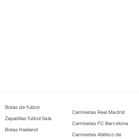
Botas de fútbol
Camisetas Real Madrid
Zapatillas fútbol Sala
Camisetas FC Barcelona
Botas Haaland
Camisetas Atlético de