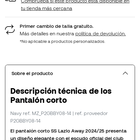
Comprueba si este producto está disponible en
tu tienda más cercana
Primer cambio de talla gratuito.
Más detalles en nuestra
política de devolución.
*No aplicable a productos personalizados.
Sobre el producto
Descripción técnica de los
Pantalón corto
Navy
ref. MZ_P2GBBY08-14
| ref. proveedor
P2GBBY08-14
El pantalón corto SS Lazio Away 2024/25 presenta
un diseño elegante con el escudo oficial del club