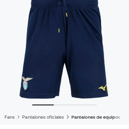
Fans
Pantalones oficiales
Pantalones de equipos de 