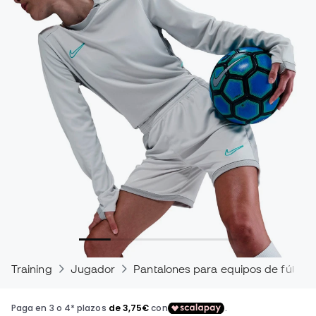
Training
Jugador
Pantalones para equipos de fútbol