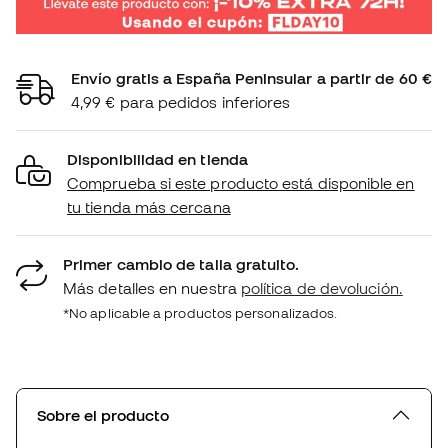
Envío gratis a España Peninsular a partir de 60 €
4,99 € para pedidos inferiores
Disponibilidad en tienda
Comprueba si este producto está disponible en
tu tienda más cercana
Primer cambio de talla gratuito.
Más detalles en nuestra
política de devolución.
*No aplicable a productos personalizados.
Sobre el producto