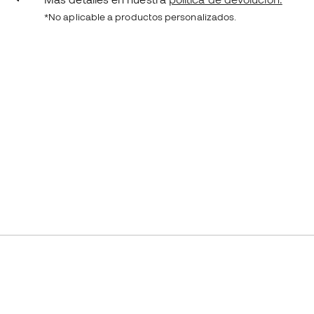
*No aplicable a productos personalizados.