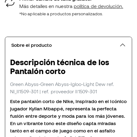
Más detalles en nuestra
política de devolución.
*No aplicable a productos personalizados.
Sobre el producto
Descripción técnica de los
Pantalón corto
Green Abyss-Green Abyss-Igloo-Light Dew
ref.
NI_II1509-301
| ref. proveedor II1509-301
Este pantalón corto de Nike, inspirado en el icónico
jugador Kylian Mbappé, representa la perfecta
fusión entre deporte y moda para los más jóvenes.
En un vibrante tono este diseño capta miradas
tanto en el campo de juego como en el asfalto