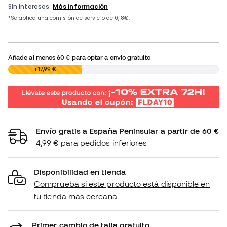
Añade al menos
60 €
para optar a envío gratuito
0,00 €
+17,99 €
Envío gratis a España Peninsular a partir de 60 €
4,99 € para pedidos inferiores
Disponibilidad en tienda
Comprueba si este producto está disponible en
tu tienda más cercana
Primer cambio de talla gratuito.