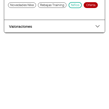
Novedades Nike
Rebajas Training
Niños
Oferta
Valoraciones