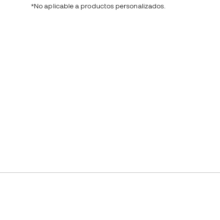
*No aplicable a productos personalizados.