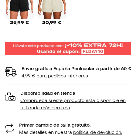
25,99 €
20,99 €
Envío gratis a España Peninsular a partir de 60 €
4,99 € para pedidos inferiores
Disponibilidad en tienda
Comprueba si este producto está disponible en
tu tienda más cercana
Primer cambio de talla gratuito.
Más detalles en nuestra
política de devolución.