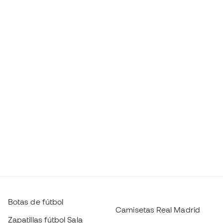
Botas de fútbol
Camisetas Real Madrid
Zapatillas fútbol Sala