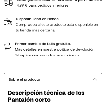
4,99 € para pedidos inferiores
Disponibilidad en tienda
Comprueba si este producto está disponible en
tu tienda más cercana
Primer cambio de talla gratuito.
Más detalles en nuestra
política de devolución.
*No aplicable a productos personalizados.
Sobre el producto
Descripción técnica de los
Pantalón corto