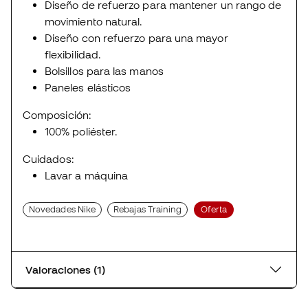
Diseño de refuerzo para mantener un rango de
movimiento natural.
Diseño con refuerzo para una mayor
flexibilidad.
Bolsillos para las manos
Paneles elásticos
Composición:
100% poliéster.
Cuidados:
Lavar a máquina
Novedades Nike
Rebajas Training
Oferta
Valoraciones (1)