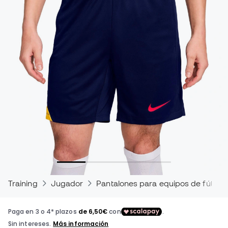
Training
Jugador
Pantalones para equipos de fútbol