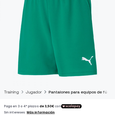
Training
Jugador
Pantalones para equipos de fútbol