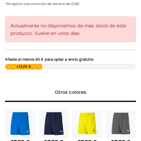
Actualmente no disponemos de más stock de este
producto. Vuelve en unos días
Añade al menos
60 €
para optar a envío gratuito
0,00 €
+13,99 €
Otros colores