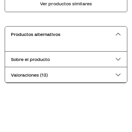
Ver productos similares
Productos alternativos
Sobre el producto
Valoraciones (13)