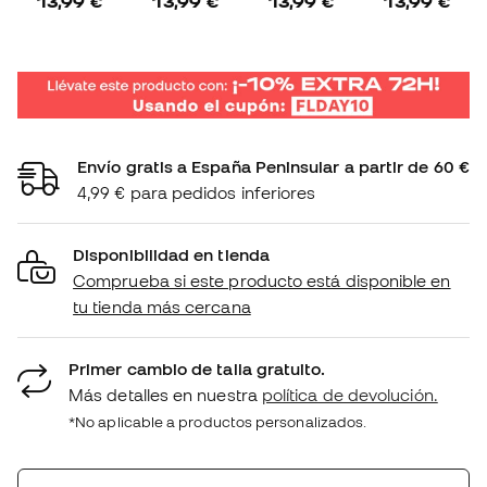
13,99 €
13,99 €
13,99 €
13,99 €
Envío gratis a España Peninsular a partir de 60 €
4,99 € para pedidos inferiores
Disponibilidad en tienda
Comprueba si este producto está disponible en
tu tienda más cercana
Primer cambio de talla gratuito.
Más detalles en nuestra
política de devolución.
*No aplicable a productos personalizados.