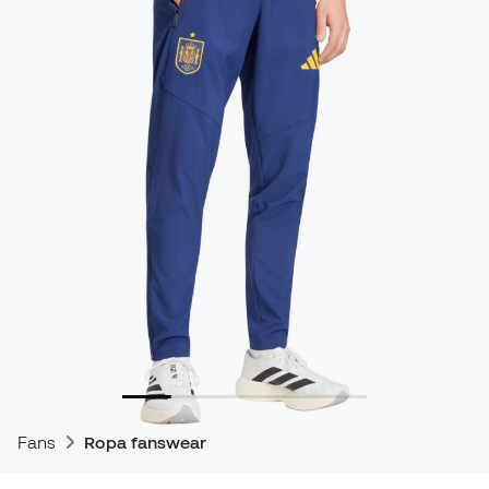
Fans
Ropa fanswear