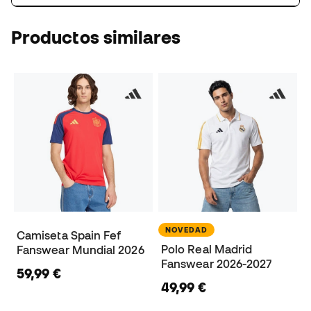
Productos similares
NOVEDAD
Camiseta Spain Fef
Polo Real Madrid
Fanswear Mundial 2026
Fanswear 2026-2027
59,99 €
49,99 €