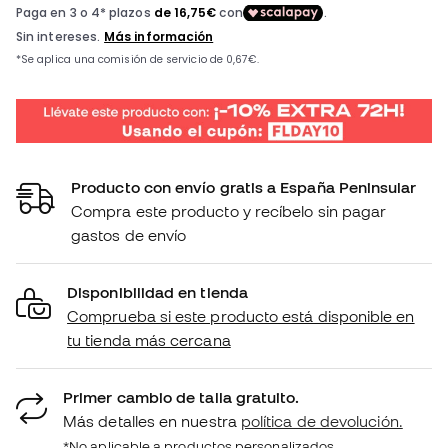
Producto con envío gratis a España Peninsular
Compra este producto y recíbelo sin pagar
gastos de envío
Disponibilidad en tienda
Comprueba si este producto está disponible en
tu tienda más cercana
Primer cambio de talla gratuito.
Más detalles en nuestra
política de devolución.
*No aplicable a productos personalizados.