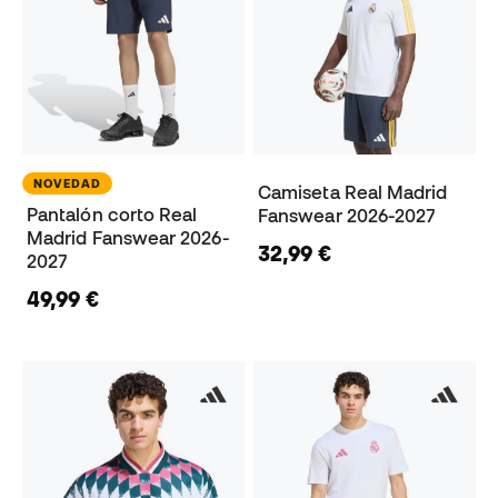
NOVEDAD
Camiseta Real Madrid
Pantalón corto Real
Fanswear 2026-2027
Madrid Fanswear 2026-
32,99 €
2027
49,99 €