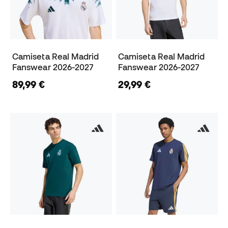
Camiseta Real Madrid
Camiseta Real Madrid
Fanswear 2026-2027
Fanswear 2026-2027
89,99 €
29,99 €