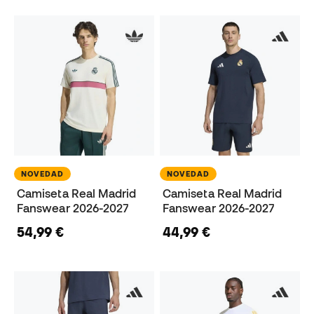
NOVEDAD
NOVEDAD
Camiseta Real Madrid
Camiseta Real Madrid
Fanswear 2026-2027
Fanswear 2026-2027
54,99 €
44,99 €