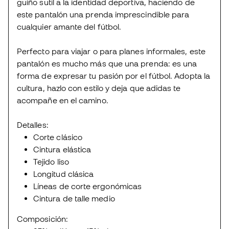
guiño sutil a la identidad deportiva, haciendo de
este pantalón una prenda imprescindible para
cualquier amante del fútbol.
Perfecto para viajar o para planes informales, este
pantalón es mucho más que una prenda: es una
forma de expresar tu pasión por el fútbol. Adopta la
cultura, hazlo con estilo y deja que adidas te
acompañe en el camino.
Detalles:
Corte clásico
Cintura elástica
Tejido liso
Longitud clásica
Líneas de corte ergonómicas
Cintura de talle medio
Composición: