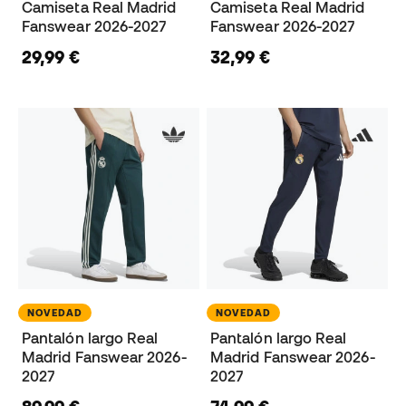
Camiseta Real Madrid
Camiseta Real Madrid
Fanswear 2026-2027
Fanswear 2026-2027
29,99 €
32,99 €
NOVEDAD
NOVEDAD
Pantalón largo Real
Pantalón largo Real
Madrid Fanswear 2026-
Madrid Fanswear 2026-
2027
2027