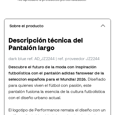
Sobre el producto
Descripción técnica del
Pantalón largo
dark blue
ref. AD_JZ2244
| ref. proveedor JZ2244
Descubre el futuro de la moda con inspiración
futbolística con el pantalón adidas fanswear de la
seleccion española para el Mundial 2026.
Diseñado
para quienes viven el fútbol con pasión, este
pantalón fusiona la esencia de la cultura futbolística
con el diseño urbano actual.
El logotipo de Performance remata el diseño con un