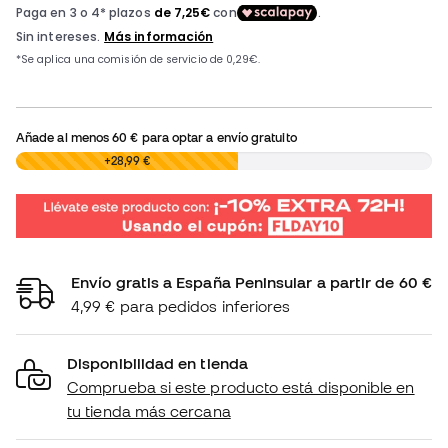
Añade al menos
60 €
para optar a envío gratuito
0,00 €
+28,99 €
Envío gratis a España Peninsular a partir de 60 €
4,99 € para pedidos inferiores
Disponibilidad en tienda
Comprueba si este producto está disponible en
tu tienda más cercana