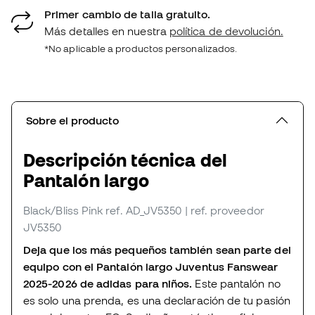
Primer cambio de talla gratuito.
Más detalles en nuestra
política de devolución.
*No aplicable a productos personalizados.
Sobre el producto
Descripción técnica del
Pantalón largo
Black/Bliss Pink
ref. AD_JV5350
| ref. proveedor
JV5350
Deja que los más pequeños también sean parte del
equipo con el Pantalón largo Juventus Fanswear
2025-2026 de adidas para niños.
Este pantalón no
es solo una prenda, es una declaración de tu pasión