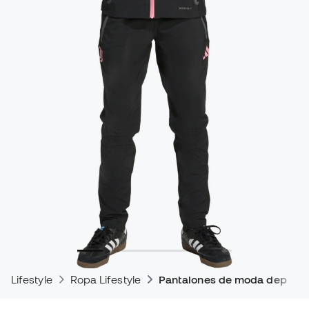
Lifestyle
Ropa Lifestyle
Pantalones de moda deporti