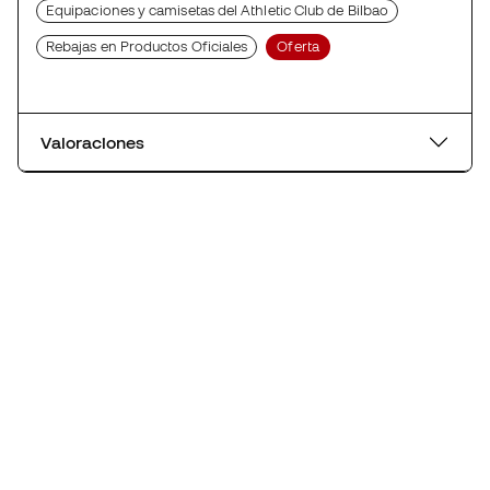
Equipaciones y camisetas del Athletic Club de Bilbao
Rebajas en Productos Oficiales
Oferta
Valoraciones