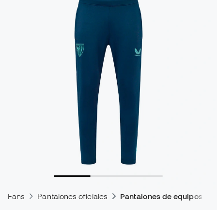
Fans
Pantalones oficiales
Pantalones de equipos de 