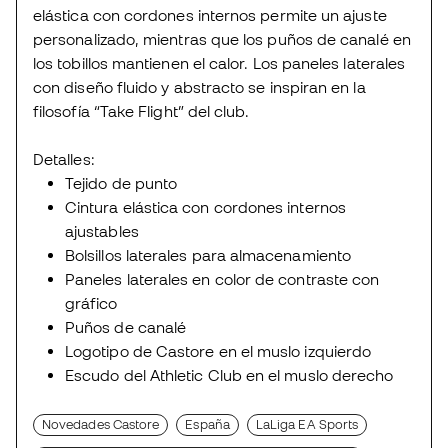
elástica con cordones internos permite un ajuste
personalizado, mientras que los puños de canalé en
los tobillos mantienen el calor. Los paneles laterales
con diseño fluido y abstracto se inspiran en la
filosofía “Take Flight” del club.
Detalles:
Tejido de punto
Cintura elástica con cordones internos
ajustables
Bolsillos laterales para almacenamiento
Paneles laterales en color de contraste con
gráfico
Puños de canalé
Logotipo de Castore en el muslo izquierdo
Escudo del Athletic Club en el muslo derecho
Novedades Castore
España
LaLiga EA Sports