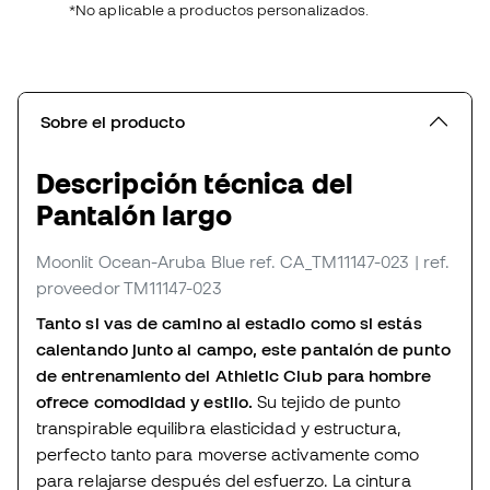
*No aplicable a productos personalizados.
Sobre el producto
Descripción técnica del
Pantalón largo
Moonlit Ocean-Aruba Blue
ref. CA_TM11147-023
| ref.
proveedor TM11147-023
Tanto si vas de camino al estadio como si estás
calentando junto al campo, este pantalón de punto
de entrenamiento del Athletic Club para hombre
ofrece comodidad y estilo.
Su tejido de punto
transpirable equilibra elasticidad y estructura,
perfecto tanto para moverse activamente como
para relajarse después del esfuerzo. La cintura