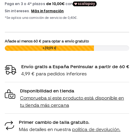
Añade al menos
60 €
para optar a envío gratuito
0,00 €
+39,99 €
Envío gratis a España Peninsular a partir de 60 €
4,99 € para pedidos inferiores
Disponibilidad en tienda
Comprueba si este producto está disponible en
tu tienda más cercana
Primer cambio de talla gratuito.
Más detalles en nuestra
política de devolución.