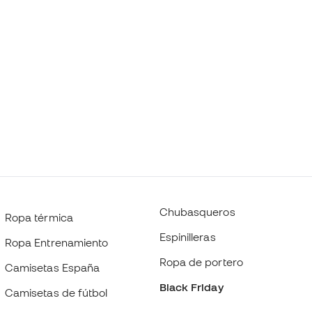
Chubasqueros
Ropa térmica
Espinilleras
Ropa Entrenamiento
Ropa de portero
Camisetas España
Black Friday
Camisetas de fútbol