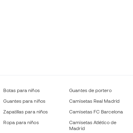
Botas para niños
Guantes de portero
Guantes para niños
Camisetas Real Madrid
Zapatillas para niños
Camisetas FC Barcelona
Ropa para niños
Camisetas Atlético de
Madrid