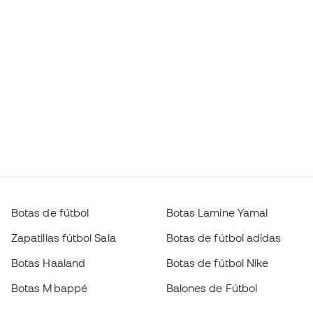
Botas de fútbol
Botas Lamine Yamal
Zapatillas fútbol Sala
Botas de fútbol adidas
Botas Haaland
Botas de fútbol Nike
Botas Mbappé
Balones de Fútbol