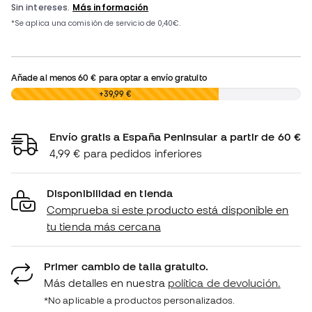
Añade al menos
60 €
para optar a envío gratuito
0,00 €
+39,99 €
Envío gratis a España Peninsular a partir de 60 €
4,99 € para pedidos inferiores
Disponibilidad en tienda
Comprueba si este producto está disponible en
tu tienda más cercana
Primer cambio de talla gratuito.
Más detalles en nuestra
política de devolución.
*No aplicable a productos personalizados.