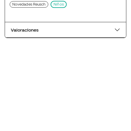
Novedades Reusch
Niños
Valoraciones