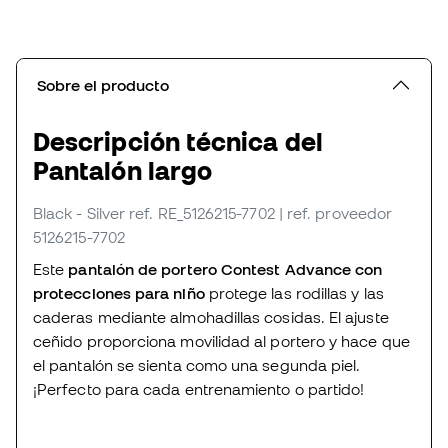
Sobre el producto
Descripción técnica del
Pantalón largo
Black - Silver
ref. RE_5126215-7702
| ref. proveedor
5126215-7702
Este
pantalón de portero Contest Advance con
protecciones para niño
protege las rodillas y las
caderas mediante almohadillas cosidas. El ajuste
ceñido proporciona movilidad al portero y hace que
el pantalón se sienta como una segunda piel.
¡Perfecto para cada entrenamiento o partido!