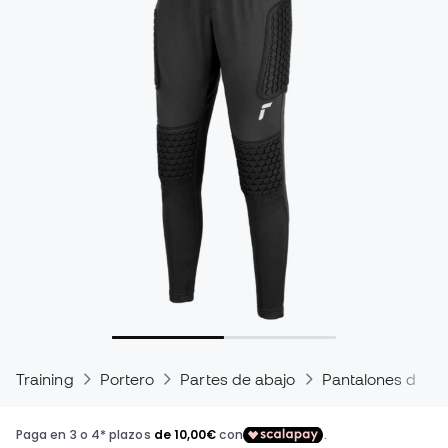
Training
Portero
Partes de abajo
Pantalones de po