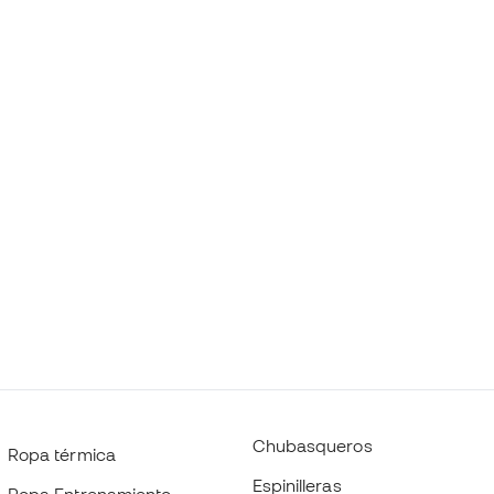
Chubasqueros
Ropa térmica
Espinilleras