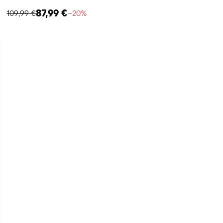
87,99 €
109,99 €
−20%