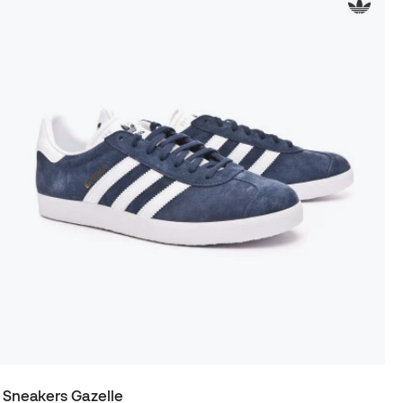
Sneakers Gazelle