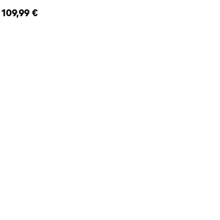
109,99 €