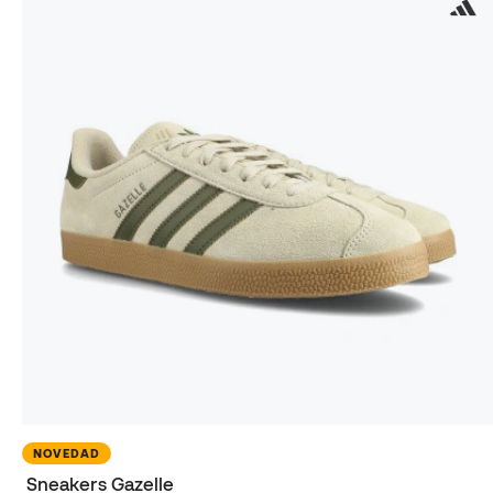
NOVEDAD
Sneakers Gazelle