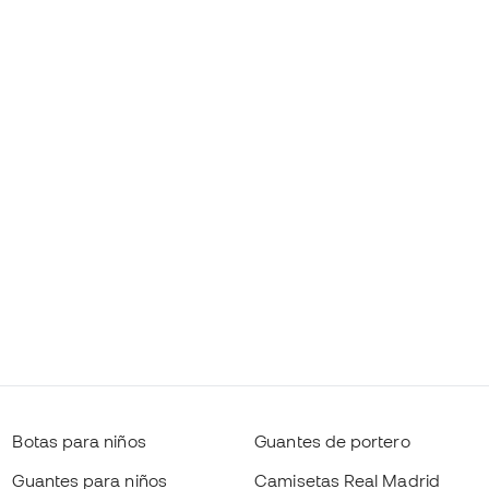
Botas para niños
Guantes de portero
Guantes para niños
Camisetas Real Madrid