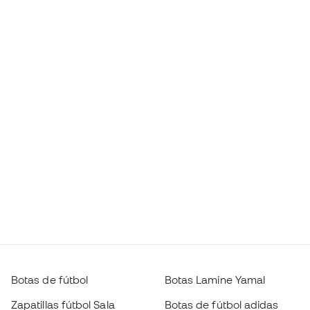
Botas de fútbol
Botas Lamine Yamal
Zapatillas fútbol Sala
Botas de fútbol adidas