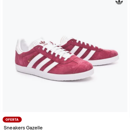
OFERTA
Sneakers Gazelle