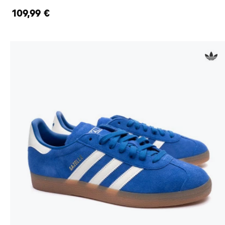
109,99 €