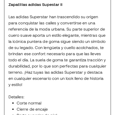
Zapatillas adidas Supestar II
Las adidas Superstar han trascendido su origen
para conquistar las calles y convertirse en una
referencia de la moda urbana. Su parte superior de
cuero suave aporta un estilo elegante, mientras que
la icónica puntera de goma sigue siendo un símbolo
de su legado. Con lengüeta y cuello acolchados, te
brindan ese confort necesario para que las lleves
todo el día. La suela de goma te garantiza tracción y
durabilidad, por lo que son perfectas para cualquier
terreno. ¡Haz tuyas las adidas Superstar y destaca
en cualquier escenario con un look lleno de historia
y estilo!
Detalles:
Corte normal
Cierre de encaje