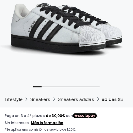
Lifestyle
Sneakers
Sneakers adidas
adidas Supers