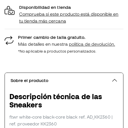
Disponibilidad en tienda
Comprueba si este producto está disponible en
tu tienda más cercana
Primer cambio de talla gratuito.
Más detalles en nuestra
política de devolución.
*No aplicable a productos personalizados.
Sobre el producto
Descripción técnica de las
Sneakers
ftwr white-core black-core black
ref. AD_KK2360
|
ref. proveedor KK2360