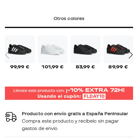
Otros colores
99,99 €
101,99 €
83,99 €
89,99 €
Producto con envío gratis a España Peninsular
Compra este producto y recíbelo sin pagar
gastos de envío