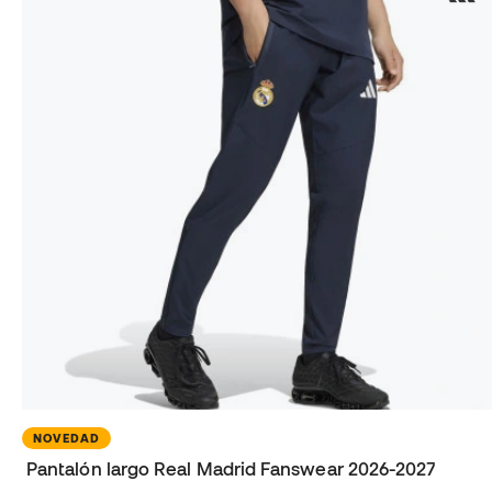
NOVEDAD
Pantalón largo Real Madrid Fanswear 2026-2027