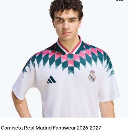
Camiseta Real Madrid Fanswear 2026-2027