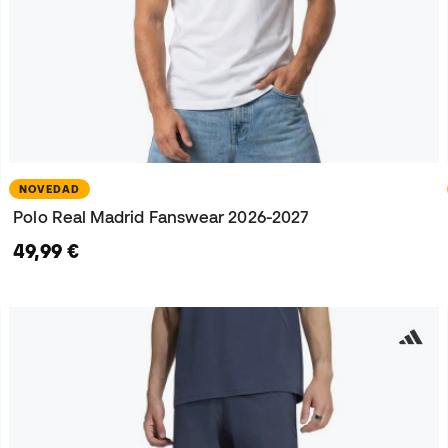
NOVEDAD
Polo Real Madrid Fanswear 2026-2027
49,99 €