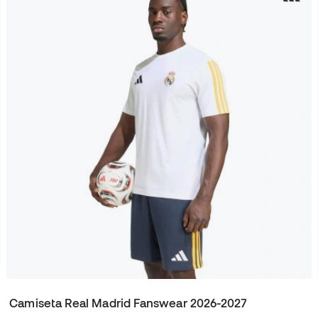
Camiseta Real Madrid Fanswear 2026-2027