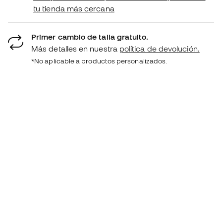
tu tienda más cercana
Primer cambio de talla gratuito.
Más detalles en nuestra
política de devolución.
*No aplicable a productos personalizados.