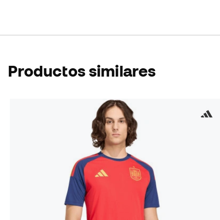
Productos similares