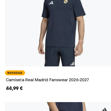
NOVEDAD
Camiseta Real Madrid Fanswear 2026-2027
44,99 €