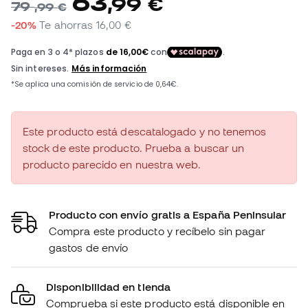
63
,
99
€
79
,
99
€
-20%
Te ahorras
16,00 €
Este producto está descatalogado y no tenemos
stock de este producto. Prueba a buscar un
producto parecido en nuestra web.
Producto con envío gratis a España Peninsular
Compra este producto y recíbelo sin pagar
gastos de envío
Disponibilidad en tienda
Comprueba si este producto está disponible en