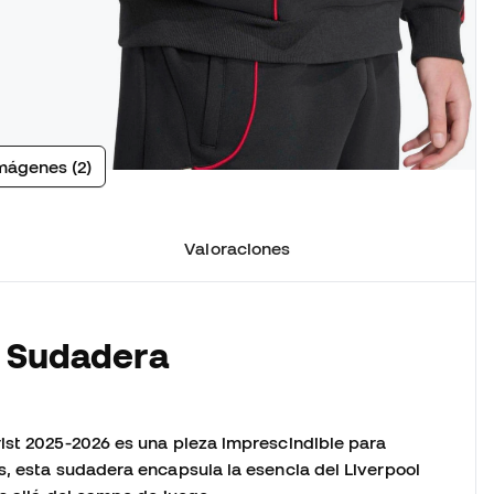
mágenes (2)
Valoraciones
a Sudadera
ist 2025-2026 es una pieza imprescindible para
s, esta sudadera encapsula la esencia del Liverpool