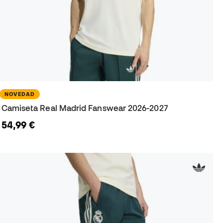
NOVEDAD
Camiseta Real Madrid Fanswear 2026-2027
54,99 €