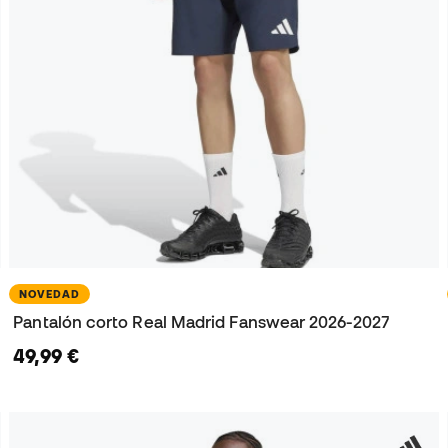
NOVEDAD
Pantalón corto Real Madrid Fanswear 2026-2027
49,99 €