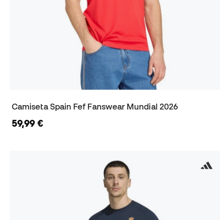
Camiseta Spain Fef Fanswear Mundial 2026
59,99 €