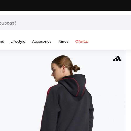
ns
Lifestyle
Accesorios
Niños
Ofertas