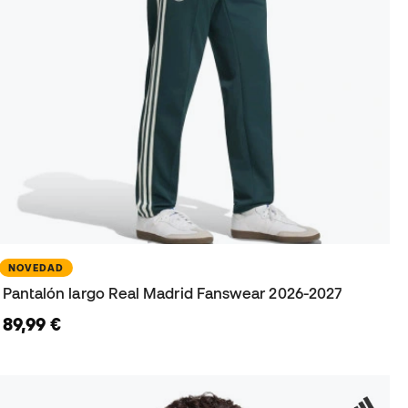
NOVEDAD
Pantalón largo Real Madrid Fanswear 2026-2027
89,99 €