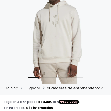
Training
Jugador
Sudaderas de entrenamiento de fú