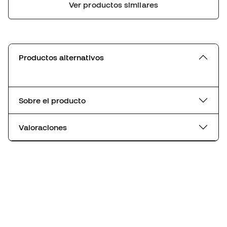
Ver productos similares
Productos alternativos
Sobre el producto
Valoraciones