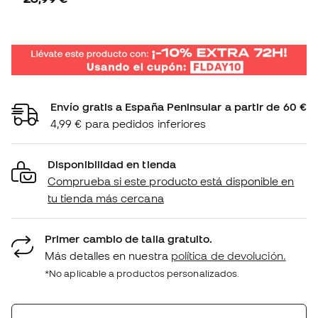
Envío gratis a España Peninsular a partir de 60 €
4,99 € para pedidos inferiores
Disponibilidad en tienda
Comprueba si este producto está disponible en
tu tienda más cercana
Primer cambio de talla gratuito.
Más detalles en nuestra
política de devolución.
*No aplicable a productos personalizados.